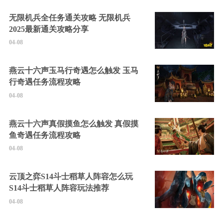
无限机兵全任务通关攻略 无限机兵
2025最新通关攻略分享
04-08
燕云十六声玉马行奇遇怎么触发 玉马
行奇遇任务流程攻略
04-08
燕云十六声真假摸鱼怎么触发 真假摸
鱼奇遇任务流程攻略
04-08
云顶之弈S14斗士稻草人阵容怎么玩
S14斗士稻草人阵容玩法推荐
04-08