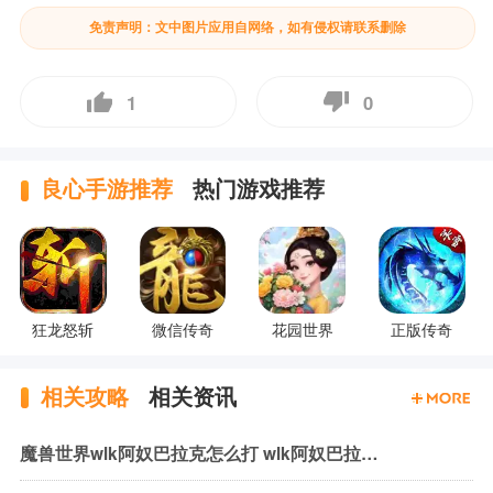
免责声明：文中图片应用自网络，如有侵权请联系删除
1
0
良心手游推荐
热门游戏推荐
狂龙怒斩
微信传奇
花园世界
正版传奇
相关攻略
相关资讯
魔兽世界wlk阿奴巴拉克怎么打 wlk阿奴巴拉克机制与打法