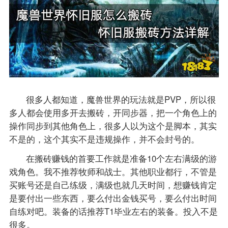
很多人都知道，魔兽世界的玩法就是PVP，所以很
多人都会使用多开去搬砖，开同步器，把一个角色上的
操作同步到其他角色上，很多人以为这个是脚本，其实
不是的，这个其实不是违规操作，并不会封号的。
在搬砖赚钱的首要工作就是准备10个左右满级的游
戏角色。我不推荐牧师和战士。其他职业都行，不管是
买账号还是自己练级，满级也就几天时间，想赚钱肯定
是要付出一些东西，要么付出金钱买号，要么付出时间
自练对吧。装备的话推荐T1毕业左右的装备。投入不是
很多。