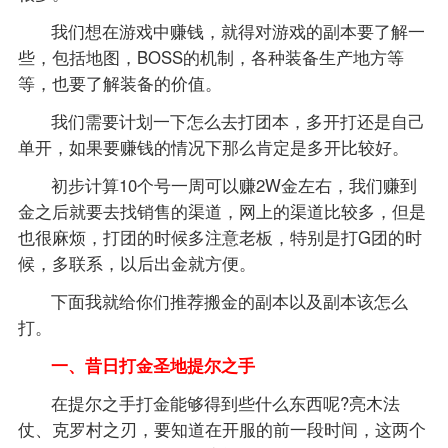
我们想在游戏中赚钱，就得对游戏的副本要了解一
些，包括地图，BOSS的机制，各种装备生产地方等
等，也要了解装备的价值。
我们需要计划一下怎么去打团本，多开打还是自己
单开，如果要赚钱的情况下那么肯定是多开比较好。
初步计算10个号一周可以赚2W金左右，我们赚到
金之后就要去找销售的渠道，网上的渠道比较多，但是
也很麻烦，打团的时候多注意老板，特别是打G团的时
候，多联系，以后出金就方便。
下面我就给你们推荐搬金的副本以及副本该怎么
打。
一、昔日打金圣地提尔之手
在提尔之手打金能够得到些什么东西呢?亮木法
仗、克罗村之刃，要知道在开服的前一段时间，这两个