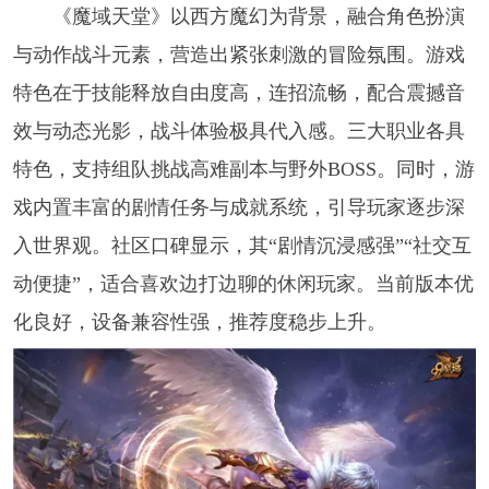
《魔域天堂》以西方魔幻为背景，融合角色扮演
与动作战斗元素，营造出紧张刺激的冒险氛围。游戏
特色在于技能释放自由度高，连招流畅，配合震撼音
效与动态光影，战斗体验极具代入感。三大职业各具
特色，支持组队挑战高难副本与野外BOSS。同时，游
戏内置丰富的剧情任务与成就系统，引导玩家逐步深
入世界观。社区口碑显示，其“剧情沉浸感强”“社交互
动便捷”，适合喜欢边打边聊的休闲玩家。当前版本优
化良好，设备兼容性强，推荐度稳步上升。