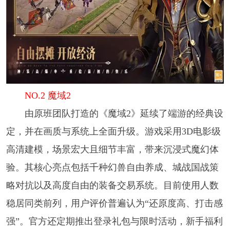
NO.2 魔域2
由原班团队打造的《魔域2》延续了端游的经典设
定，并在画质与系统上全面升级。游戏采用3D电影级
高清建模，场景宏大且细节丰富，带来沉浸式魔幻体
验。其核心亮点包括千种幻兽自由养成、城战国战策
略对抗以及高度自由的装备交易系统。目前使用人数
稳居同类前列，用户评价普遍认为“还原度高、打击感
强”。官方还定期推出登录礼包与限时活动，新手福利