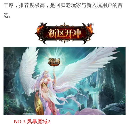
丰厚，推荐度极高，是回归老玩家与新入坑用户的首
选。
NO.3 风暴魔域2