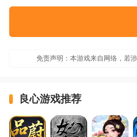
免责声明：本游戏来自网络，若
良心游戏推荐