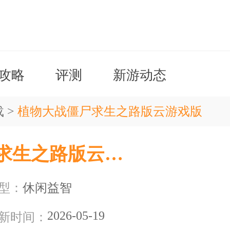
攻略
评测
新游动态
载
>
植物大战僵尸求生之路版云游戏版
植物大战僵尸求生之路版云游戏版
型：
休闲益智
2026-05-19
新时间：