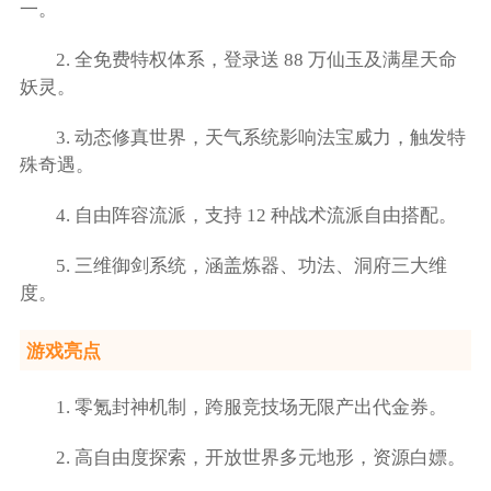
一。
2. 全免费特权体系，登录送 88 万仙玉及满星天命
妖灵。
3. 动态修真世界，天气系统影响法宝威力，触发特
殊奇遇。
4. 自由阵容流派，支持 12 种战术流派自由搭配。
5. 三维御剑系统，涵盖炼器、功法、洞府三大维
度。
游戏亮点
1. 零氪封神机制，跨服竞技场无限产出代金券。
2. 高自由度探索，开放世界多元地形，资源白嫖。