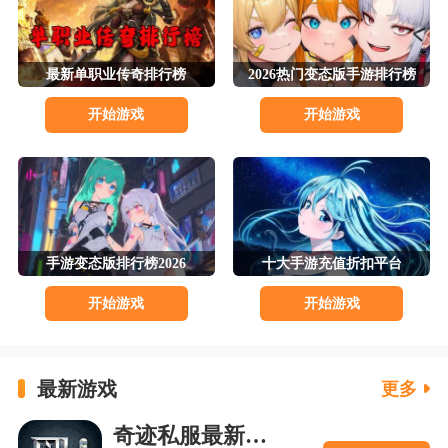
最新单职业传奇排行榜
2026热门变态版手游排行榜
开始游戏
开始游戏
手游变态版排行榜2026
十大手游充值折扣平台
开始游戏
开始游戏
最新游戏
更多
奇迹私服最新下载v1.5.5