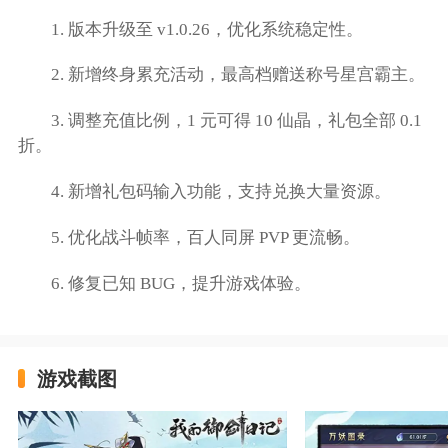
1. 版本升级至 v1.0.26，优化系统稳定性。
2. 新增终身累充活动，最高档赠送称号星宫霸主。
3. 调整充值比例，1 元可得 10 仙晶，礼包全部 0.1
折。
4. 新增礼包码输入功能，支持兑换大量资源。
5. 优化战斗帧率，百人同屏 PVP 更流畅。
6. 修复已知 BUG，提升游戏体验。
游戏截图