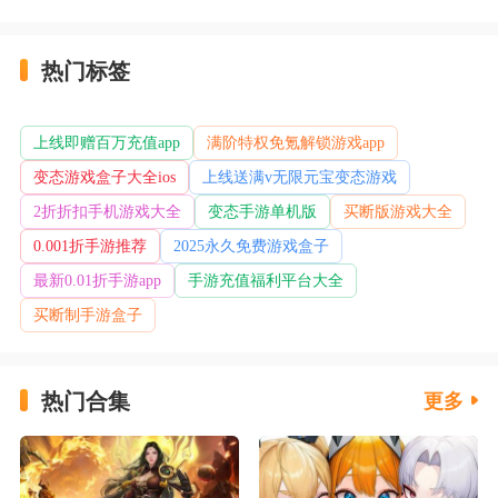
热门标签
上线即赠百万充值app
满阶特权免氪解锁游戏app
变态游戏盒子大全ios
上线送满v无限元宝变态游戏
2折折扣手机游戏大全
变态手游单机版
买断版游戏大全
0.001折手游推荐
2025永久免费游戏盒子
最新0.01折手游app
手游充值福利平台大全
买断制手游盒子
热门合集
更多