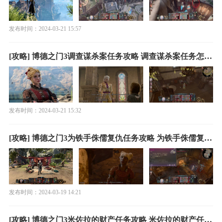
发布时间：2024-03-21 15:57
[攻略] 博德之门3调查谋杀案任务攻略 调查谋杀案任务怎么做
发布时间：2024-03-21 15:32
[攻略] 博德之门3为铁手侏儒复仇任务攻略 为铁手侏儒复仇任务怎么做
发布时间：2024-03-19 14:21
[攻略] 博德之门3米佐拉的财产任务攻略 米佐拉的财产任务怎么做