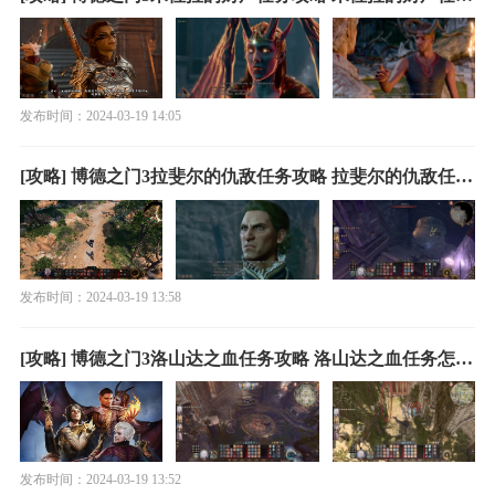
发布时间：2024-03-19 14:05
[攻略] 博德之门3拉斐尔的仇敌任务攻略 拉斐尔的仇敌任务怎么做
发布时间：2024-03-19 13:58
[攻略] 博德之门3洛山达之血任务攻略 洛山达之血任务怎么做
发布时间：2024-03-19 13:52