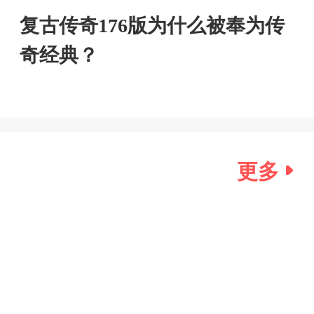
复古传奇176版为什么被奉为传
奇经典？
更多