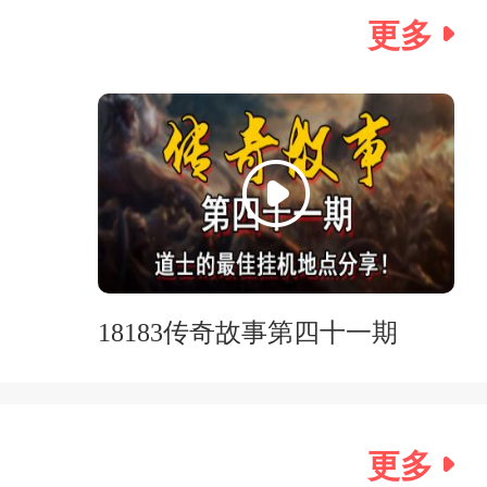
更多
18183传奇故事第四十一期
更多