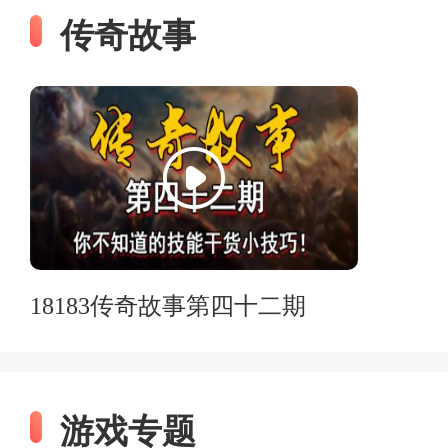
传奇故事
18183传奇故事第四十二期
游戏专题