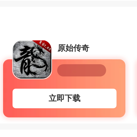
原始传奇
立即下载