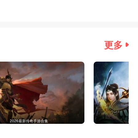
更多
2026最新传奇手游合集
202