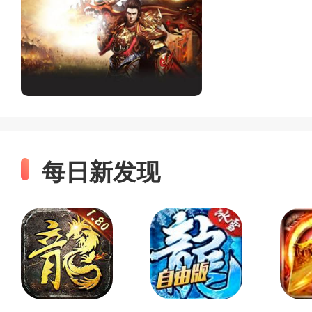
每日新发现