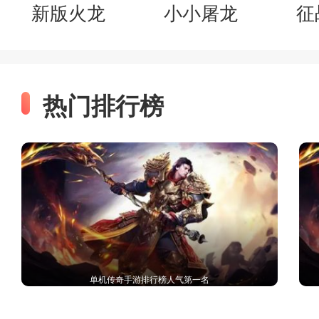
新版火龙
小小屠龙
征
热门排行榜
单机传奇手游排行榜人气第一名