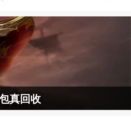
红包真回收