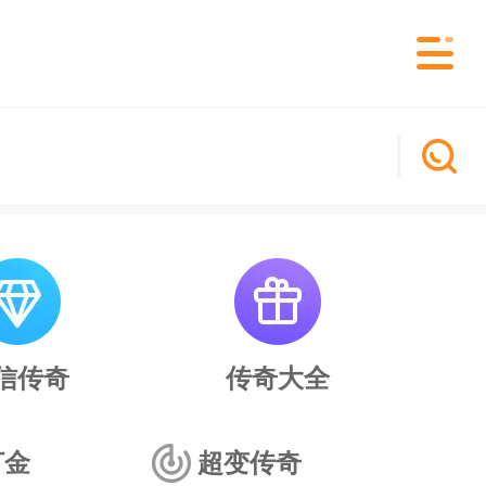
信传奇
传奇大全
打金
超变传奇