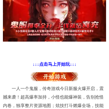
↓↓↓点击马上开始玩↓↓↓
一人一个鬼服，传奇游戏今日新服火爆开启，震
撼来袭！超高爆率加持，小怪也能爆神装，告别抢怪
内卷，独享整片资源地图；炫技打斗燃爆全场，技能