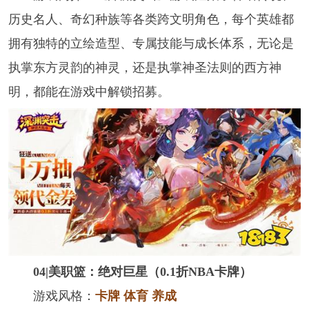
历史名人、奇幻种族等各类跨文明角色，每个英雄都
拥有独特的立绘造型、专属技能与成长体系，无论是
执掌东方灵韵的神灵，还是执掌神圣法则的西方神
明，都能在游戏中解锁招募。
04|美职篮：绝对巨星（0.1折NBA卡牌）
游戏风格：
卡牌 体育 养成