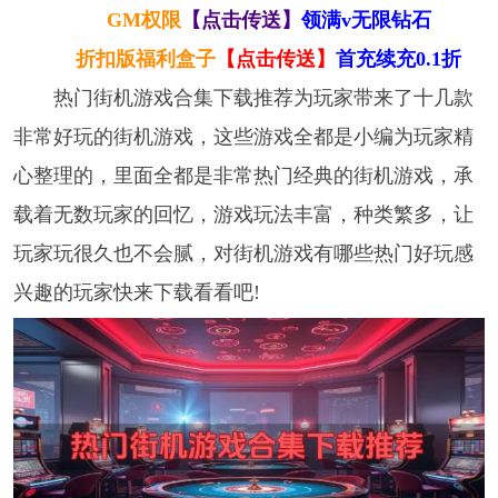
GM权限
【点击传送】
领满v无限钻石
折扣版福利盒子
【点击传送】
首充续充0.1折
热门街机游戏合集下载推荐为玩家带来了十几款
非常好玩的街机游戏，这些游戏全都是小编为玩家精
心整理的，里面全都是非常热门经典的街机游戏，承
载着无数玩家的回忆，游戏玩法丰富，种类繁多，让
玩家玩很久也不会腻，对街机游戏有哪些热门好玩感
兴趣的玩家快来下载看看吧!