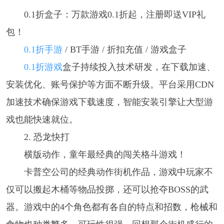
0.1折盒子：万款游戏0.1折起，注册即送VIP礼
包！
0.1折手游
/ BT手游 / 折扣充值 / 游戏盒子
0.1折游戏
盒子持续投入技术研发，在下载加速、
安装优化、账号保护等方面不断升级。平台采用CDN
加速技术确保游戏下载速度，智能安装引擎让大型游
戏也能快速就位。
2. 恐龙快打
横版动作，童年最经典的闯关格斗游戏！
卡普空公司的经典动作街机作品，游戏中玩家不
仅可以搬起木桶等物品投掷，还可以抢夺BOSS的武
器。游戏中的4个角色都有各自的特点和招数，枪械和