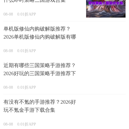
什么即时策略三国游戏合集
08-08
0.01折APP
单机版修仙内购破解版推荐？
2026单机版修仙内购破解版有哪
些排行榜
08-08
0.01折APP
近期有哪些三国策略手游推荐？
2026好玩的三国策略手游推荐下
载
08-08
0.01折APP
有没有不氪的手游推荐？2026好
玩不氪金手游下载合集
08-08
0.01折APP