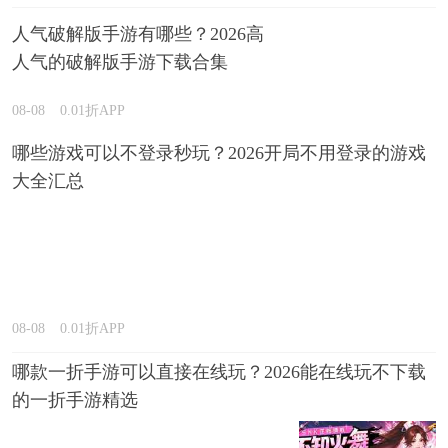
人气破解版手游有哪些？2026高
人气的破解版手游下载合集
08-08
0.01折APP
哪些游戏可以不登录秒玩？2026开局不用登录的游戏
大全汇总
08-08
0.01折APP
哪款一折手游可以直接在线玩？2026能在线玩不下载
的一折手游精选