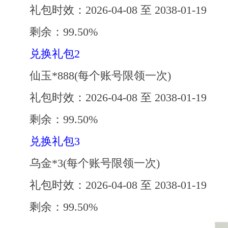
礼包时效：2026-04-08 至 2038-01-19
剩余：99.50%
兑换礼包2
仙玉*888(每个账号限领一次)
礼包时效：2026-04-08 至 2038-01-19
剩余：99.50%
兑换礼包3
乌金*3(每个账号限领一次)
礼包时效：2026-04-08 至 2038-01-19
剩余：99.50%