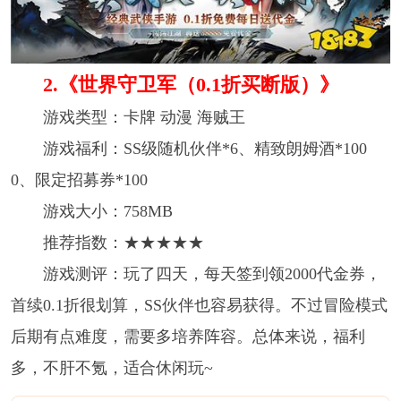
2. 《世界守卫军（0.1折买断版）》
游戏类型：卡牌 动漫 海贼王
游戏福利：SS级随机伙伴*6、精致朗姆酒*100
0、限定招募券*100
游戏大小：758MB
推荐指数：★★★★★
游戏测评：玩了四天，每天签到领2000代金券，
首续0.1折很划算，SS伙伴也容易获得。不过冒险模式
后期有点难度，需要多培养阵容。总体来说，福利
多，不肝不氪，适合休闲玩~