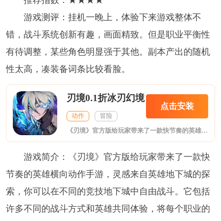
游戏测评：挂机一晚上，体验下来游戏整体不
错，战斗系统创新有趣，画面精致。但是职业平衡性
有待调整，某些角色明显强于其他。副本产出的随机
性太高，凑装备词条比较看脸。
刃境0.1折冰刃幻境
点击安装
动作
冒险
《刃境》官方版给玩家带来了一款快节奏的英雄横向动作手游，灵感来自英雄地下城的探索，你可以在不同的竞技地下城中自由战斗。它包括许多不同的战斗方式和英雄共同体验，将每个职业的英雄提升到一个全新的理解水平，并使用许多不同的技能来完成战斗。
游戏简介：《刃境》官方版给玩家带来了一款快
节奏的英雄横向动作手游，灵感来自英雄地下城的探
索，你可以在不同的竞技地下城中自由战斗。它包括
许多不同的战斗方式和英雄共同体验，将每个职业的