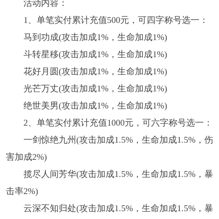
活动内容：
1、单笔实付累计充值500元，可四字称号选一：
马到功成(攻击加成1%，生命加成1%)
斗转星移(攻击加成1%，生命加成1%)
花好月圆(攻击加成1%，生命加成1%)
光芒万丈(攻击加成1%，生命加成1%)
绝世美男(攻击加成1%，生命加成1%)
2、单笔实付累计充值1000元，可六字称号选一：
一剑惊绝九州(攻击加成1.5%，生命加成1.5%，伤
害加成2%)
揽尽人间芳华(攻击加成1.5%，生命加成1.5%，暴
击率2%)
云深不知归处(攻击加成1.5%，生命加成1.5%，暴