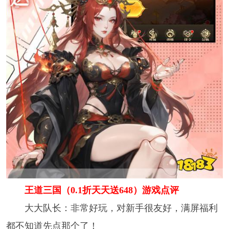
王道三国（0.1折天天送648）游戏点评
大大队长：非常好玩，对新手很友好，满屏福利
都不知道先点那个了！