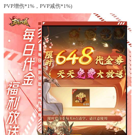
PVP增伤*1%，PVP减伤*1%)