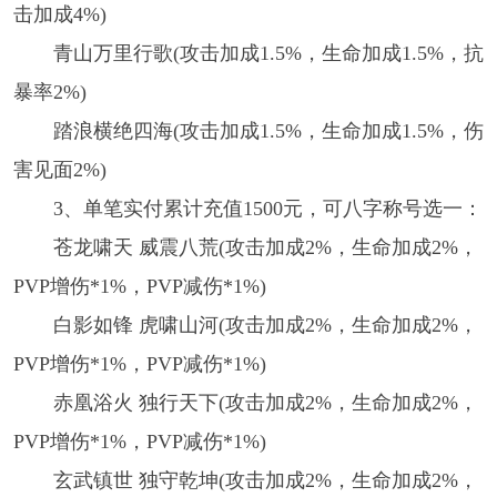
击加成4%)
青山万里行歌(攻击加成1.5%，生命加成1.5%，抗
暴率2%)
踏浪横绝四海(攻击加成1.5%，生命加成1.5%，伤
害见面2%)
3、单笔实付累计充值1500元，可八字称号选一：
苍龙啸天 威震八荒(攻击加成2%，生命加成2%，
PVP增伤*1%，PVP减伤*1%)
白影如锋 虎啸山河(攻击加成2%，生命加成2%，
PVP增伤*1%，PVP减伤*1%)
赤凰浴火 独行天下(攻击加成2%，生命加成2%，
PVP增伤*1%，PVP减伤*1%)
玄武镇世 独守乾坤(攻击加成2%，生命加成2%，