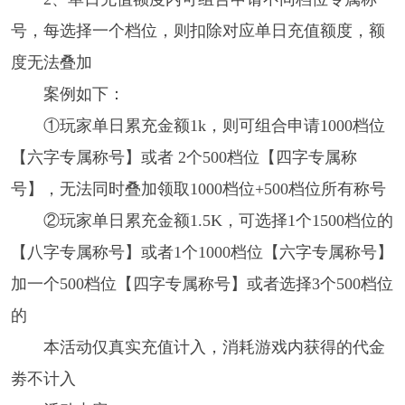
号，每选择一个档位，则扣除对应单日充值额度，额
度无法叠加
案例如下：
①玩家单日累充金额1k，则可组合申请1000档位
【六字专属称号】或者 2个500档位【四字专属称
号】，无法同时叠加领取1000档位+500档位所有称号
②玩家单日累充金额1.5K，可选择1个1500档位的
【八字专属称号】或者1个1000档位【六字专属称号】
加一个500档位【四字专属称号】或者选择3个500档位
的
本活动仅真实充值计入，消耗游戏内获得的代金
劵不计入