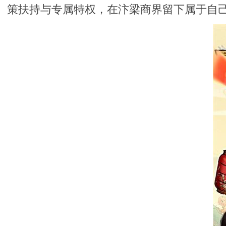
策扶持与专属特权，在汴梁商界留下属于自