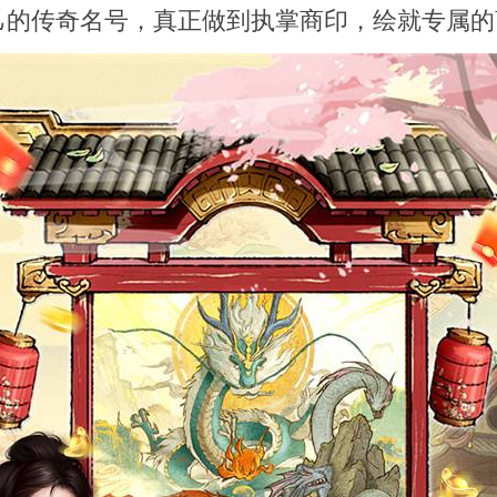
己的传奇名号，真正做到执掌商印，绘就专属的