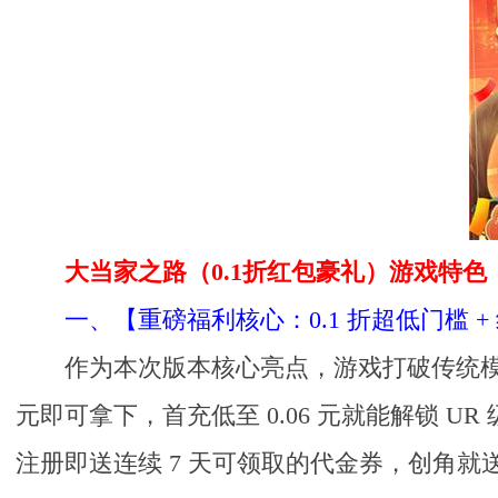
大当家之路（0.1折红包豪礼）游戏特色
一、【重磅福利核心：0.1 折超低门槛 
作为本次版本核心亮点，游戏打破传统模拟经
元即可拿下，首充低至 0.06 元就能解锁 
注册即送连续 7 天可领取的代金券，创角就送