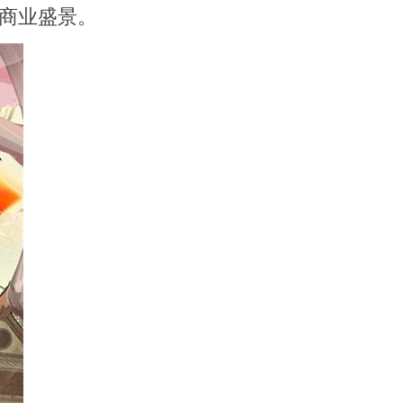
商业盛景。