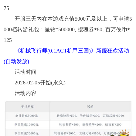
75
开服三天内在本游戏充值5000元及以上，可申请5
000档转游礼包：星钻*500000, 搜魂券*80, 百万硬币*
125
《机械飞行师(0.1ACT机甲三国)》新服狂欢活动
(自动发放)
活动时间
2026-02-05开始(永久)
活动内容