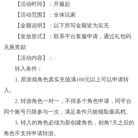
【活动时间】：开服起
【活动范围】：全体玩家
【金额说明】：以下所写金额皆为实充
【发放形式】：联系平台客服申请，通过礼包码
兑换奖励
【活动内容】：
转入条件：
1. 原游戏角色真实充值满100元以上可以申请转
入。
2. 转游角色一对一，不得多个角色申请，同平台
同个账号只限参与一次，满足条件只能领取最高档。
3. 转入的角色必须为新创建角色，创角7天之后的
角色不支持申请转游。