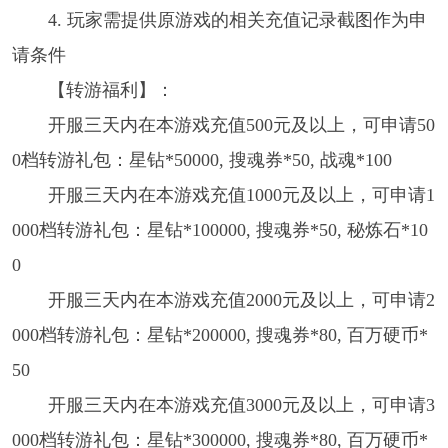
4. 玩家需提供原游戏的相关充值记录截图作为申
请条件
【转游福利】：
开服三天内在本游戏充值500元及以上，可申请50
0档转游礼包：星钻*50000, 搜魂券*50, 战魂*100
开服三天内在本游戏充值1000元及以上，可申请1
000档转游礼包：星钻*100000, 搜魂券*50, 秘炼石*10
0
开服三天内在本游戏充值2000元及以上，可申请2
000档转游礼包：星钻*200000, 搜魂券*80, 百万硬币*
50
开服三天内在本游戏充值3000元及以上，可申请3
000档转游礼包：星钻*300000, 搜魂券*80, 百万硬币*