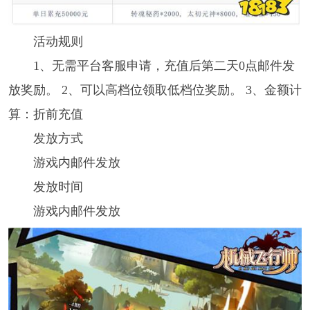
活动规则
1、无需平台客服申请，充值后第二天0点邮件发
放奖励。 2、可以高档位领取低档位奖励。 3、金额计
算：折前充值
发放方式
游戏内邮件发放
发放时间
游戏内邮件发放