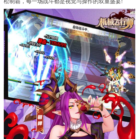
松制霸，每一场战斗都是视觉与操作的双重盛宴!