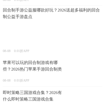
回合制手游公益服哪款好玩？2026送超多福利的回合
制公益手游盘点
08-08
0.01折APP
苹果可以玩的回合制游戏有哪
些？2026热门苹果手游回合制类
型推荐
08-08
0.01折APP
即时策略三国游戏合集？2026有
什么即时策略三国游戏合集