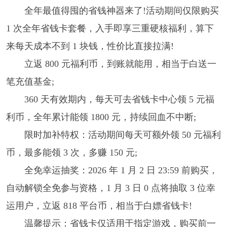
全年最值得囤的省钱神器来了!活动期间仅限购买
1 次全年省钱卡套餐，入手即享三重硬核福利，算下
来每天成本不到 1 块钱，性价比直接拉满!
立返 800 元福利币，到账就能用，相当于白送一
笔充值基金;
360 天有效期内，每天可去省钱卡中心领 5 元福
利币，全年累计能领 1800 元，持续回血不中断;
限时加补特权：活动期间每天可额外领 50 元福利
币，最多能领 3 次，多赚 150 元;
全免幸运抽奖：2026 年 1 月 2 日 23:59 前购买，
自动解锁全免参与资格，1 月 3 日 0 点将抽取 3 位幸
运用户，立返 818 平台币，相当于白嫖省钱卡!
温馨提示：省钱卡仅适用于指定游戏，购买前一