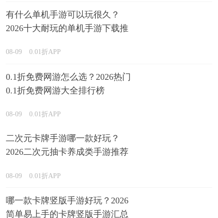
有什么单机手游可以玩很久？
2026十大耐玩的单机手游下载推
荐
08-09
0.01折APP
0.1折免费网游怎么选？2026热门
0.1折免费网游大全排行榜
08-09
0.01折APP
二次元卡牌手游哪一款好玩？
2026二次元抽卡养成类手游推荐
08-09
0.01折APP
哪一款卡牌竖版手游好玩？2026
简单易上手的卡牌竖版手游汇总