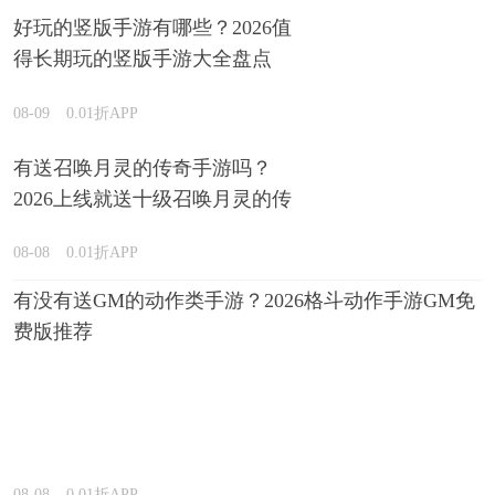
好玩的竖版手游有哪些？2026值
得长期玩的竖版手游大全盘点
08-09
0.01折APP
有送召唤月灵的传奇手游吗？
2026上线就送十级召唤月灵的传
奇游戏推荐
08-08
0.01折APP
有没有送GM的动作类手游？2026格斗动作手游GM免
费版推荐
08-08
0.01折APP