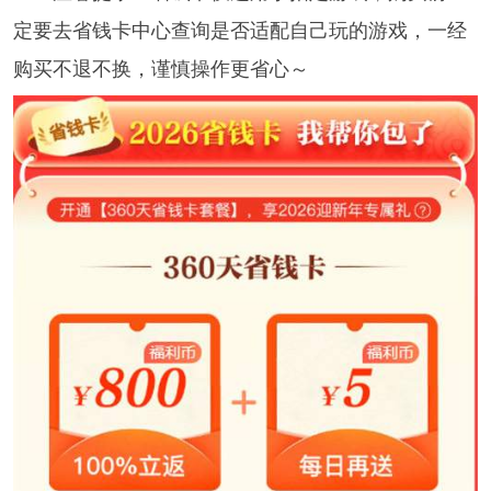
定要去省钱卡中心查询是否适配自己玩的游戏，一经
购买不退不换，谨慎操作更省心～