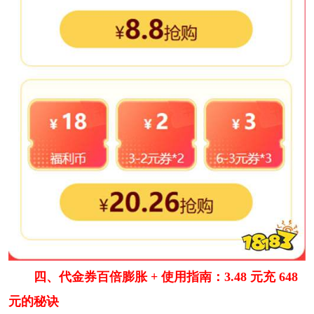
四、代金券百倍膨胀 + 使用指南：3.48 元充 648
元的秘诀