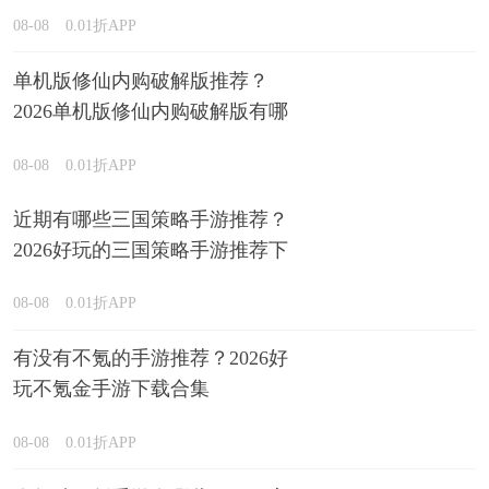
08-08
0.01折APP
单机版修仙内购破解版推荐？
2026单机版修仙内购破解版有哪
些排行榜
08-08
0.01折APP
近期有哪些三国策略手游推荐？
2026好玩的三国策略手游推荐下
载
08-08
0.01折APP
有没有不氪的手游推荐？2026好
玩不氪金手游下载合集
08-08
0.01折APP