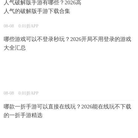
人气破解版手游有哪些？2026高
人气的破解版手游下载合集
08-08
0.01折APP
哪些游戏可以不登录秒玩？2026开局不用登录的游戏
大全汇总
08-08
0.01折APP
哪款一折手游可以直接在线玩？2026能在线玩不下载
的一折手游精选