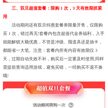
三、双旦超值套餐：限购 1 次，3 天有效期抓紧
用
活动期间还有双旦特惠套餐券限量开售，仅限购
买 1 次，错过再无!套餐内包含超值代金券福利，入手
就能解锁大额优惠，不管是冲级、囤道具还是抽卡，
都能省一大笔。注意：套餐内所有内容有效期仅 3
天，过期自动失效不补，购买后一定要及时使用;同样
需提前查询适用游戏，避免买错，一经购买不退不换
哦!