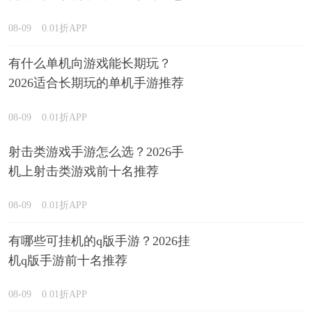
08-09
0.01折APP
有什么单机向游戏能长期玩？
2026适合长期玩的单机手游推荐
08-09
0.01折APP
射击类游戏手游怎么选？2026手
机上射击类游戏前十名推荐
08-09
0.01折APP
有哪些可挂机的q版手游？2026挂
机q版手游前十名推荐
08-09
0.01折APP