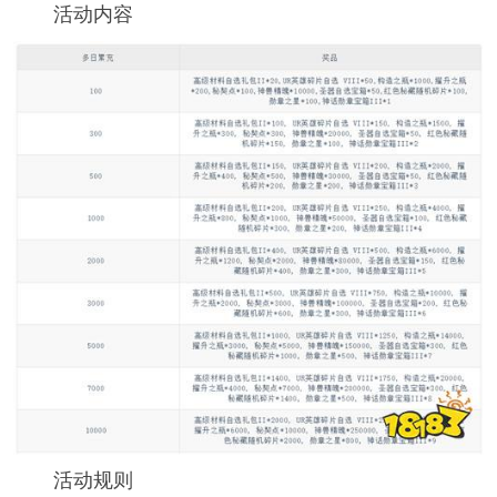
活动内容
活动规则