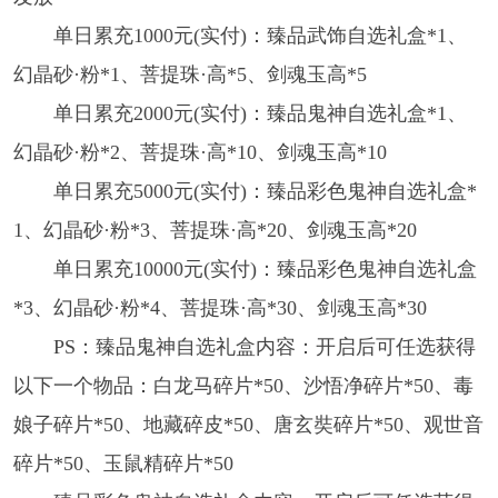
单日累充1000元(实付)：臻品武饰自选礼盒*1、
幻晶砂·粉*1、菩提珠·高*5、剑魂玉高*5
单日累充2000元(实付)：臻品鬼神自选礼盒*1、
幻晶砂·粉*2、菩提珠·高*10、剑魂玉高*10
单日累充5000元(实付)：臻品彩色鬼神自选礼盒*
1、幻晶砂·粉*3、菩提珠·高*20、剑魂玉高*20
单日累充10000元(实付)：臻品彩色鬼神自选礼盒
*3、幻晶砂·粉*4、菩提珠·高*30、剑魂玉高*30
PS：臻品鬼神自选礼盒内容：开启后可任选获得
以下一个物品：白龙马碎片*50、沙悟净碎片*50、毒
娘子碎片*50、地藏碎皮*50、唐玄奘碎片*50、观世音
碎片*50、玉鼠精碎片*50