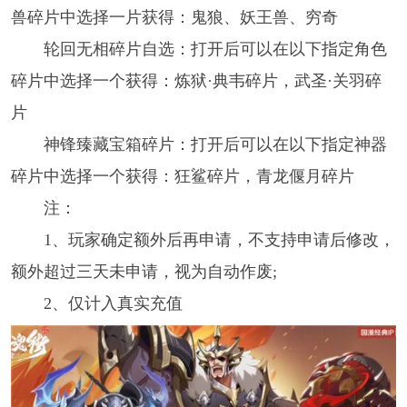
兽碎片中选择一片获得：鬼狼、妖王兽、穷奇
轮回无相碎片自选：打开后可以在以下指定角色
碎片中选择一个获得：炼狱·典韦碎片，武圣·关羽碎
片
神锋臻藏宝箱碎片：打开后可以在以下指定神器
碎片中选择一个获得：狂鲨碎片，青龙偃月碎片
注：
1、玩家确定额外后再申请，不支持申请后修改，
额外超过三天未申请，视为自动作废;
2、仅计入真实充值