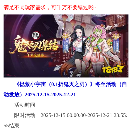
满足不同玩家需求，可千万不要错过哟~
《拯救小宇宙（0.1折鬼灭之刃）》冬至活动（自
动发放）2025-12-15-2025-12-21
活动时间
限时活动：2025-12-15 00:00:00-2025-12-21 23:55:
55结束