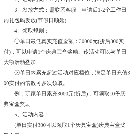
3、发放方式：需联系客服，申请后1-2个工作日
内礼包码发放(节假日顺延)
4、领取规则：
①单日最低真实充值金额：30000元(折后300实
付)，可以申请1个庆典宝盒奖励。该活动可以与单日
大额活动叠加
②单日内累充超过活动对应档位，满足单日充值3
00实付的倍数可多次领取。
例：玩家单日累充3000元(折后)，可领取10份庆
典宝盒奖励
5、活动内容：
(单日实付300可以领取1个庆典宝盒)庆典宝盒奖