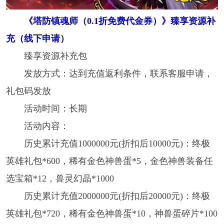
《塔防镇魂师（0.1折免费代金券）》臻享资源补
充（线下申请）
臻享资源补充包
发放方式：达到充值返利条件，联系客服申请，
礼包码发放
活动时间：长期
活动内容：
历史累计充值1000000元(折扣后10000元)：终极
英雄礼包*600，稀有金色神兽蛋*5，金色神兽装备任
选宝箱*12，兽灵幻晶*1000
历史累计充值2000000元(折扣后20000元)：终极
英雄礼包*720，稀有金色神兽蛋*10，神兽蛋碎片*100