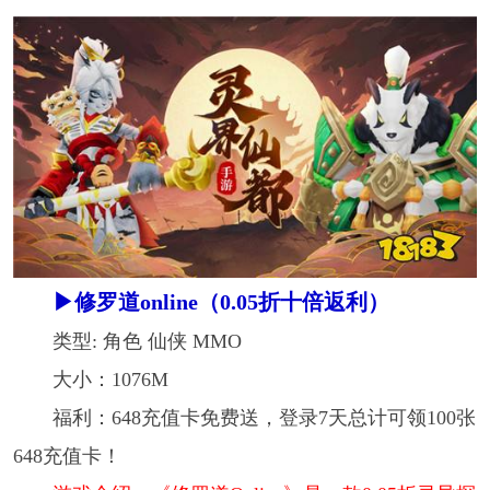
▶修罗道online（0.05折十倍返利）
类型: 角色 仙侠 MMO
大小：1076M
福利：648充值卡免费送，登录7天总计可领100张
648充值卡！