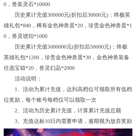
0，兽装灵石*10000
历史累计充值300000元(折扣后30000元)：终极英
雄礼包*840，稀有金色神兽蛋*20，珍贵金色神兽蛋*1
0，兽灵琥珀*1000
历史累计充值5000000元(折扣后50000元)：终极
英雄礼包*1200，珍贵金色神兽蛋*30，金色神兽装备
任选宝箱*20，兽灵幻晶*2000
活动说明：
1、活动为累计充值，达到高档位可领取所有低档
位奖励，每个账号每档仅可以领取一次
2、活动为历史累计充值，计算累计充值总额
3、充值达标10日内需要申请，逾期视为放弃奖励