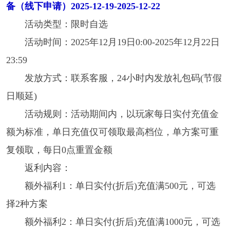
备（线下申请）2025-12-19-2025-12-22
活动类型：限时自选
活动时间：2025年12月19日0:00-2025年12月22日
23:59
发放方式：联系客服，24小时内发放礼包码(节假
日顺延)
活动规则：活动期间内，以玩家每日实付充值金
额为标准，单日充值仅可领取最高档位，单方案可重
复领取，每日0点重置金额
返利内容：
额外福利1：单日实付(折后)充值满500元，可选
择2种方案
额外福利2：单日实付(折后)充值满1000元，可选