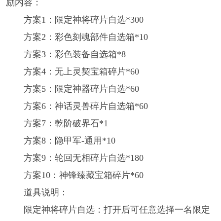
励内容：
方案1：限定神将碎片自选*300
方案2：彩色刻魂部件自选箱*10
方案3：彩色装备自选箱*8
方案4：无上灵契宝箱碎片*60
方案5：限定神器碎片自选*60
方案6：神话灵兽碎片自选箱*60
方案7：乾阶破界石*1
方案8：隐甲军-通用*10
方案9：轮回无相碎片自选*180
方案10：神锋臻藏宝箱碎片*60
道具说明：
限定神将碎片自选：打开后可任意选择一名限定