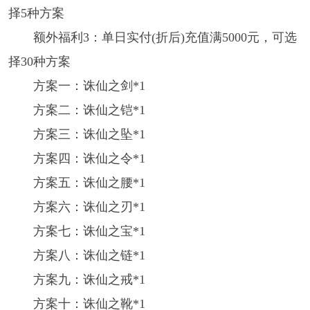
择5种方案
额外福利3：单日实付(折后)充值满5000元，可选
择30种方案
方案一：诛仙之剑*1
方案二：诛仙之铠*1
方案三：诛仙之坠*1
方案四：诛仙之令*1
方案五：诛仙之腰*1
方案六：诛仙之刃*1
方案七：诛仙之宝*1
方案八：诛仙之链*1
方案九：诛仙之戒*1
方案十：诛仙之靴*1