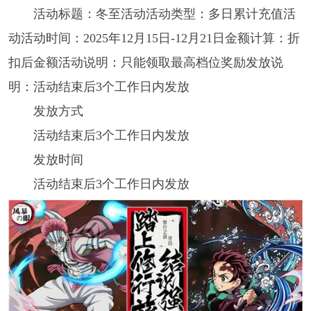
活动标题：冬至活动活动类型：多日累计充值活
动活动时间：2025年12月15日-12月21日金额计算：折
扣后金额活动说明：只能领取最高档位奖励发放说
明：活动结束后3个工作日内发放
发放方式
活动结束后3个工作日内发放
发放时间
活动结束后3个工作日内发放