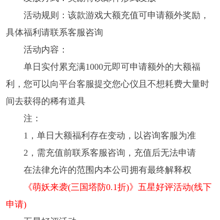
活动规则：该款游戏大额充值可申请额外奖励，
具体福利请联系客服咨询
活动内容：
单日实付累充满1000元即可申请额外的大额福
利，您可以向平台客服提交您心仪且不想耗费大量时
间去获得的稀有道具
注：
1，单日大额福利存在变动，以咨询客服为准
2，需充值前联系客服咨询，充值后无法申请
在法律允许的范围内本公司拥有最终解释权
《萌妖来袭(三国塔防0.1折)》五星好评活动(线下
申请)