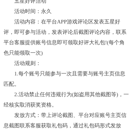
五星好评活动
活动时间：永久
活动内容：在平台APP游戏评论区发表五星好
评，即可参与活动，发表评论后截图评论内容，联系
平台客服提供账号信息即可领取好评大礼包!(每个角
色只能领取一次)
活动规则：
1.每个账号只能参与一次且需要与账号主页信息
匹配。
2.活动禁止任何违规行为(如盗用其他截图等)，一
经核实取消获奖资格。
发放方式：带上评论截图、平台对应账号主页信
息截图联系客服获取礼包码，通过礼包码形式发放