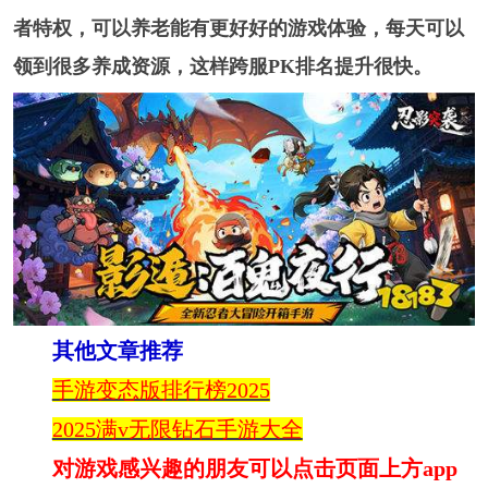
者特权，可以养老能有更好好的游戏体验，每天可以
领到很多养成资源，这样跨服PK排名提升很快。
其他文章推荐
手游变态版排行榜2025
2025满v无限钻石手游大全
对游戏感兴趣的朋友可以点击页面上方app