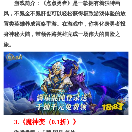
游戏简介：《点点勇者》是一款拥有着独特画
风，不氪金不氪肝也可以轻松获得极致游戏体验的放
置类英雄养成策略手游。在游戏中，你将化身勇者投
身神秘大陆，带领各路英雄完成一场伟大的冒险之
旅。
3. 《魔神变（0.1折）》