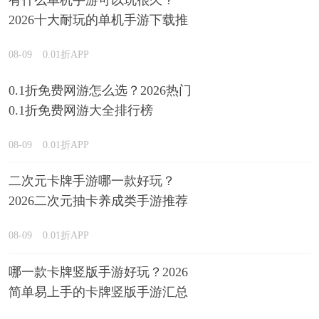
2026十大耐玩的单机手游下载推
荐
08-09
0.01折APP
0.1折免费网游怎么选？2026热门
0.1折免费网游大全排行榜
08-09
0.01折APP
二次元卡牌手游哪一款好玩？
2026二次元抽卡养成类手游推荐
08-09
0.01折APP
哪一款卡牌竖版手游好玩？2026
简单易上手的卡牌竖版手游汇总