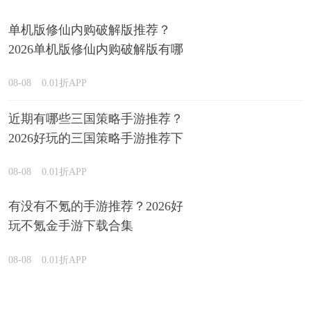
单机版修仙内购破解版推荐？
2026单机版修仙内购破解版有哪
些排行榜
08-08
0.01折APP
近期有哪些三国策略手游推荐？
2026好玩的三国策略手游推荐下
载
08-08
0.01折APP
有没有不氪的手游推荐？2026好
玩不氪金手游下载合集
08-08
0.01折APP
人气破解版手游有哪些？2026高