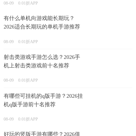
08-09
0.01折APP
有什么单机向游戏能长期玩？
2026适合长期玩的单机手游推荐
08-09
0.01折APP
射击类游戏手游怎么选？2026手
机上射击类游戏前十名推荐
08-09
0.01折APP
有哪些可挂机的q版手游？2026挂
机q版手游前十名推荐
08-09
0.01折APP
好玩的竖版手游有哪些？2026值