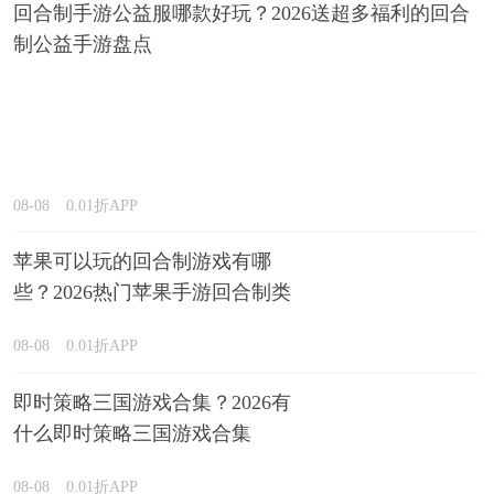
回合制手游公益服哪款好玩？2026送超多福利的回合
制公益手游盘点
08-08
0.01折APP
苹果可以玩的回合制游戏有哪
些？2026热门苹果手游回合制类
型推荐
08-08
0.01折APP
即时策略三国游戏合集？2026有
什么即时策略三国游戏合集
08-08
0.01折APP