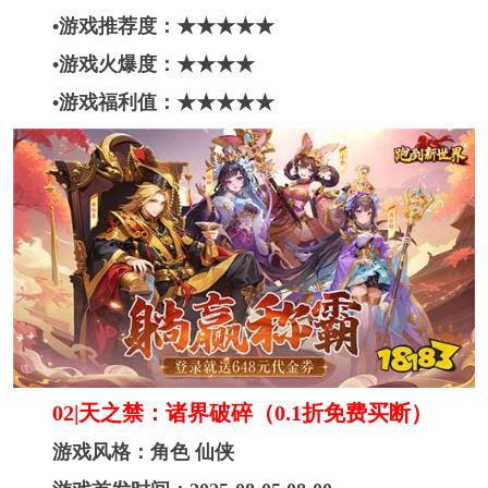
•游戏推荐度：★★★★
★
•游戏火爆度：★★★★
•游戏福利值：★★★★
★
02|天之禁：诸界破碎（0.1折免费买断）
游戏风格：角色 仙侠