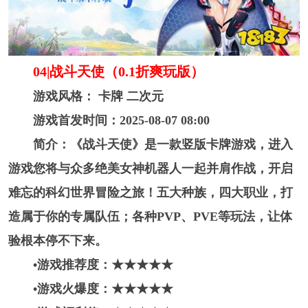
04|战斗天使（0.1折爽玩版）
游戏风格： 卡牌 二次元
游戏首发时间：2025-08-07 08:00
简介：《战斗天使》是一款竖版卡牌游戏，进入
游戏您将与众多绝美女神机器人一起并肩作战，开启
难忘的科幻世界冒险之旅！五大种族，四大职业，打
造属于你的专属队伍；各种PVP、PVE等玩法，让体
验根本停不下来。
•游戏推荐度：★★★★
★
•游戏火爆度：★★★★
★