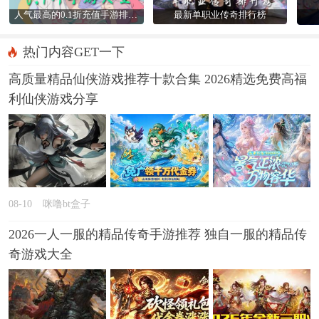
人气最高的0.1折充值手游排行榜
最新单职业传奇排行榜
热门内容GET一下
高质量精品仙侠游戏推荐十款合集 2026精选免费高福
利仙侠游戏分享
08-10
咪噜bt盒子
2026一人一服的精品传奇手游推荐 独自一服的精品传
奇游戏大全