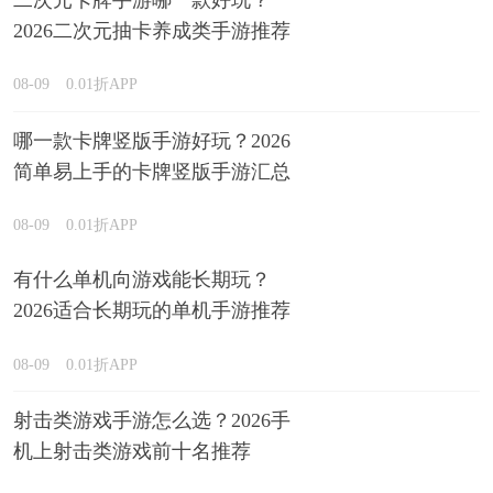
二次元卡牌手游哪一款好玩？
2026二次元抽卡养成类手游推荐
08-09
0.01折APP
哪一款卡牌竖版手游好玩？2026
简单易上手的卡牌竖版手游汇总
08-09
0.01折APP
有什么单机向游戏能长期玩？
2026适合长期玩的单机手游推荐
08-09
0.01折APP
射击类游戏手游怎么选？2026手
机上射击类游戏前十名推荐