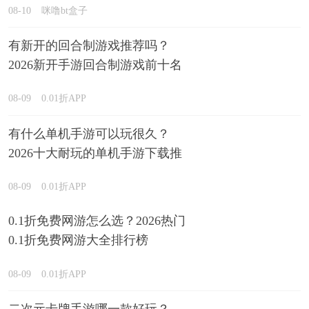
08-10
咪噜bt盒子
有新开的回合制游戏推荐吗？
2026新开手游回合制游戏前十名
精选
08-09
0.01折APP
有什么单机手游可以玩很久？
2026十大耐玩的单机手游下载推
荐
08-09
0.01折APP
0.1折免费网游怎么选？2026热门
0.1折免费网游大全排行榜
08-09
0.01折APP