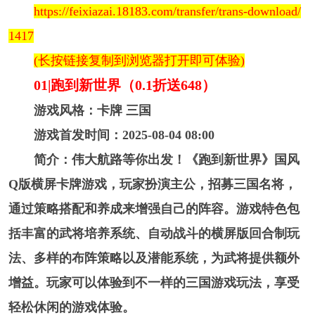
https://feixiazai.18183.com/transfer/trans-download/
1417
(长按链接复制到浏览器打开即可体验)
01|跑到新世界（0.1折送648）
游戏风格：卡牌 三国
游戏首发时间：2025-08-04 08:00
简介：伟大航路等你出发！《跑到新世界》国风
Q版横屏卡牌游戏，玩家扮演主公，招募三国名将，
通过策略搭配和养成来增强自己的阵容。游戏特色包
括丰富的武将培养系统、自动战斗的横屏版回合制玩
法、多样的布阵策略以及潜能系统，为武将提供额外
增益。玩家可以体验到不一样的三国游戏玩法，享受
轻松休闲的游戏体验。