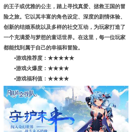
的王子或优雅的公主，踏上寻找真爱、拯救王国的冒
险之旅。它以其丰富的角色设定、深度的剧情体验、
创新的结婚系统以及多样的社交互动，为玩家打造了
一个充满爱与梦想的童话世界。在这里，每一位玩家
都能找到属于自己的幸福和冒险。
•游戏推荐度：★★★
★
★
•游戏火爆度：★★★★
•游戏福利值：★★★★