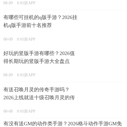
08-09
0.01折APP
有哪些可挂机的q版手游？2026挂
机q版手游前十名推荐
08-09
0.01折APP
好玩的竖版手游有哪些？2026值
得长期玩的竖版手游大全盘点
08-09
0.01折APP
有送召唤月灵的传奇手游吗？
2026上线就送十级召唤月灵的传
奇游戏推荐
08-08
0.01折APP
有没有送GM的动作类手游？2026格斗动作手游GM免