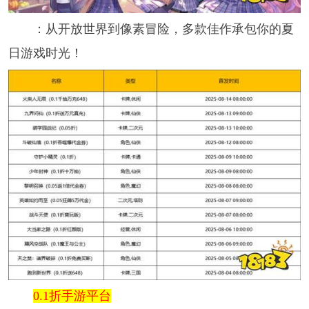
：从开放世界到像素冒险，多款佳作承包你的夏
日游戏时光！
0.1折手游平台