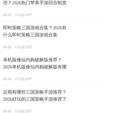
些？2026热门苹果手游回合制类
型推荐
08-08
0.01折APP
即时策略三国游戏合集？2026有
什么即时策略三国游戏合集
08-08
0.01折APP
单机版修仙内购破解版推荐？
2026单机版修仙内购破解版有哪
些排行榜
08-08
0.01折APP
近期有哪些三国策略手游推荐？
2026好玩的三国策略手游推荐下
载
08-08
0.01折APP