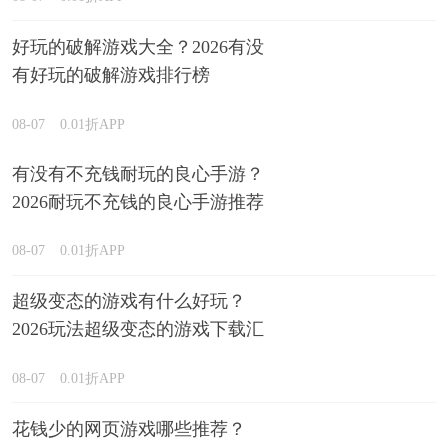
好玩的破解游戏大全？2026有没
有好玩的破解游戏排行榜
08-07
0.01折APP
有没有不充钱耐玩的良心手游？
2026耐玩不充钱的良心手游推荐
08-07
0.01折APP
超级变态的游戏有什么好玩？
2026玩法超级变态的游戏下载汇
总
08-07
0.01折APP
花钱少的网页游戏哪些推荐？