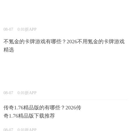
08-07
0.01折APP
不氪金的卡牌游戏有哪些？2026不用氪金的卡牌游戏
精选
08-07
0.01折APP
传奇1.76精品版的有哪些？2026传
奇1.76精品版下载推荐
08-07
0.01折APP