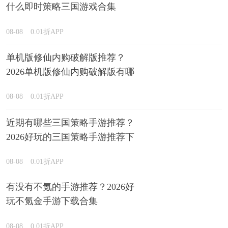
什么即时策略三国游戏合集
08-08
0.01折APP
单机版修仙内购破解版推荐？
2026单机版修仙内购破解版有哪
些排行榜
08-08
0.01折APP
近期有哪些三国策略手游推荐？
2026好玩的三国策略手游推荐下
载
08-08
0.01折APP
有没有不氪的手游推荐？2026好
玩不氪金手游下载合集
08-08
0.01折APP