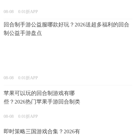
08-08
0.01折APP
回合制手游公益服哪款好玩？2026送超多福利的回合
制公益手游盘点
08-08
0.01折APP
苹果可以玩的回合制游戏有哪
些？2026热门苹果手游回合制类
型推荐
08-08
0.01折APP
即时策略三国游戏合集？2026有