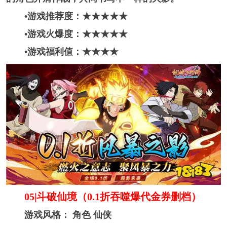
•游戏推荐度：★★★★
★
•游戏火爆度：★★★★
★
•游戏福利值：★★★★
05|斗破仙境（0.1折吞噬爆代金券删档）
游戏风格： 角色 仙侠