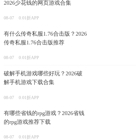
2026少花钱的网页游戏合集
08-07
0.01折APP
有什么传奇私服1.76合击版？2026
传奇私服1.76合击版推荐
08-07
0.01折APP
破解手机游戏哪些好玩？2026破
解手机游戏下载合集
08-07
0.01折APP
有哪些省钱的rpg游戏？2026省钱
的rpg游戏推荐下载
08-07
0.01折APP