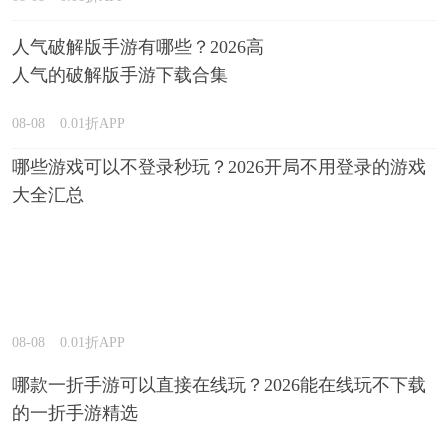
人气破解版手游有哪些？2026高
人气的破解版手游下载合集
08-08
0.01折APP
哪些游戏可以不登录秒玩？2026开局不用登录的游戏
大全汇总
08-08
0.01折APP
哪款一折手游可以直接在线玩？2026能在线玩不下载
的一折手游精选