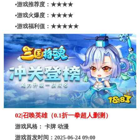
•游戏推荐度：★★★★
•游戏火爆度：★★★★
•游戏福利值：★★★★
★
02|召唤英雄（0.1折一拳超人删测）
游戏风格： 卡牌 动漫
游戏首发时间：2025-06-24 09:00