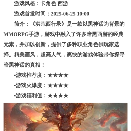
游戏风格：卡角色 西游
游戏首发时间：2025-06-25 10:00
简介：《洪荒西行录》是一款以黑神话为背景的
MMORPG手游，游戏中融入了许多暗黑西游的经典
元素，并加以创新，提供了多种职业角色供玩家选
择。精美画风，超高人气，爽快的游戏体验带你探寻
暗黑神话的真相！
•游戏推荐度：★★★
★
•游戏火爆度：★★★★
•游戏福利值：★★★★