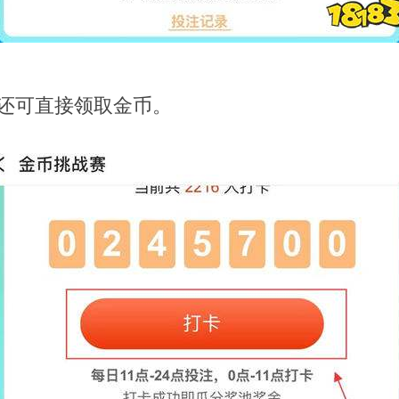
还可直接领取金币。