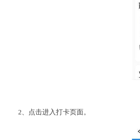
2、点击进入打卡页面。