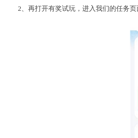
2、再打开有奖试玩，进入我们的任务页