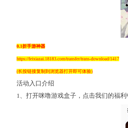
0.1折手游神器
https://feixiazai.18183.com/transfer/trans-download/1417
(长按链接复制到浏览器打开即可体验)
活动入口介绍
1、打开咪噜游戏盒子，点击我们的福利