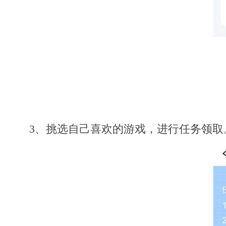
3、挑选自己喜欢的游戏，进行任务领取