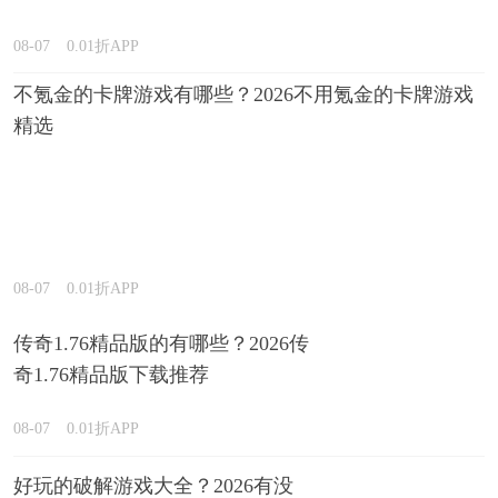
08-07
0.01折APP
不氪金的卡牌游戏有哪些？2026不用氪金的卡牌游戏
精选
08-07
0.01折APP
传奇1.76精品版的有哪些？2026传
奇1.76精品版下载推荐
08-07
0.01折APP
好玩的破解游戏大全？2026有没