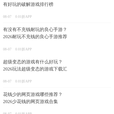
有好玩的破解游戏排行榜
08-07
0.01折APP
有没有不充钱耐玩的良心手游？
2026耐玩不充钱的良心手游推荐
08-07
0.01折APP
超级变态的游戏有什么好玩？
2026玩法超级变态的游戏下载汇
总
08-07
0.01折APP
花钱少的网页游戏哪些推荐？
2026少花钱的网页游戏合集
08-07
0.01折APP