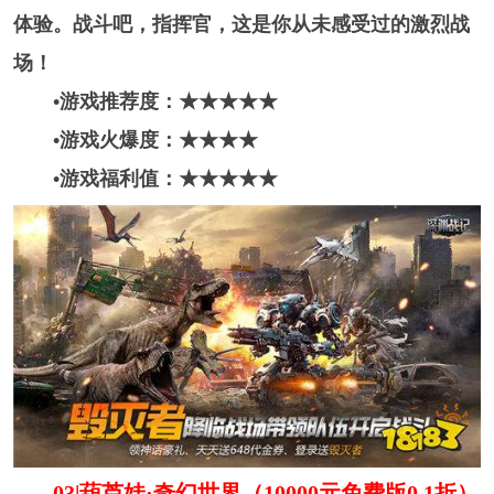
体验。战斗吧，指挥官，这是你从未感受过的激烈战
场！
•游戏推荐度：★★★★
★
•游戏火爆度：★★★
★
•游戏福利值：★★★★★
03|葫芦娃·奇幻世界（10000元免费版0.1折）