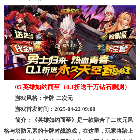
05|英雄如约而至（0.1折送千万钻石删测）
游戏风格：卡牌 二次元
游戏首发时间：2025-04-22 09:00
简介：《英雄如约而至》是一款融合了二次元风
格与塔防元素的卡牌对战游戏，在这里，玩家将踏上