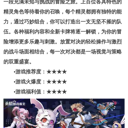
一段充满未知与挑战的冒险之旅。上百位各具特色的
精灵角色等待着你的召唤，每个精灵都拥有独特的能
力，通过巧妙组合，你可以打造出一支无坚不摧的队
伍。各种福利内容和全新卡牌将逐一解锁，为你的冒
险增添更多乐趣与刺激。放置对决的轻松操作与激烈
的战斗场面相结合，每一次对决都是一场视觉与策略
的双重盛宴。
•游戏推荐度：★★★
★
•游戏火爆度：★★★★
•游戏福利值：★★★★