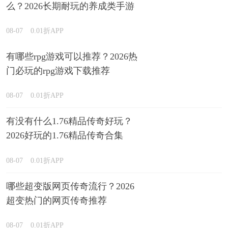
么？2026长期耐玩的养成类手游
下载汇总
08-07
0.01折APP
有哪些rpg游戏可以推荐？2026热
门必玩的rpg游戏下载推荐
08-07
0.01折APP
有没有什么1.76精品传奇好玩？
2026好玩的1.76精品传奇合集
08-07
0.01折APP
哪些超变版网页传奇流行？2026
超变热门的网页传奇推荐
08-07
0.01折APP