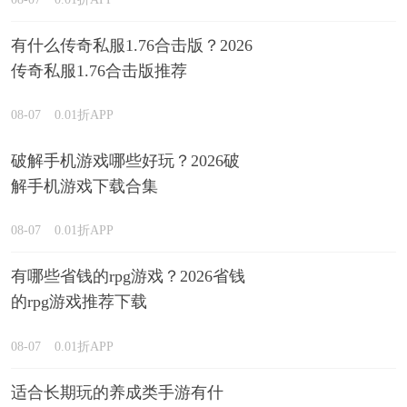
有什么传奇私服1.76合击版？2026
传奇私服1.76合击版推荐
08-07
0.01折APP
破解手机游戏哪些好玩？2026破
解手机游戏下载合集
08-07
0.01折APP
有哪些省钱的rpg游戏？2026省钱
的rpg游戏推荐下载
08-07
0.01折APP
适合长期玩的养成类手游有什