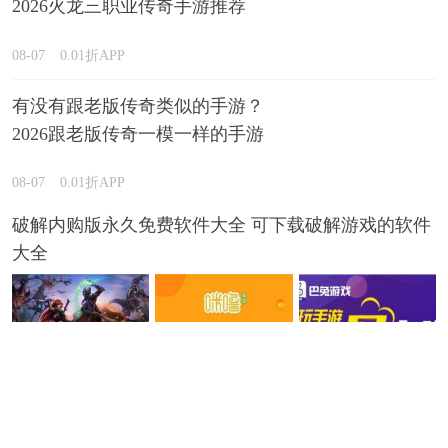
2026火龙三职业传奇手游推荐
08-07
0.01折APP
有没有跟老版传奇类似的手游？
2026跟老版传奇一模一样的手游
推荐
08-07
0.01折APP
破解内购版永久免费软件大全 可下载破解游戏的软件
大全
08-07
咪噜bt盒子
真正免费不收费的游戏 2026永久免费的游戏下载推荐