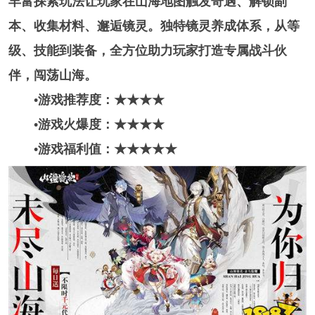
丰富探索玩法让玩家在山海地图触发奇遇、解锁副
本、收集材料、邂逅镜灵。独特镜灵养成体系，从等
级、技能到装备，全方位助力玩家打造专属战斗伙
伴，闯荡山海。
•游戏推荐度：★★★★
•游戏火爆度：★★★★
•游戏福利值：★★★★★