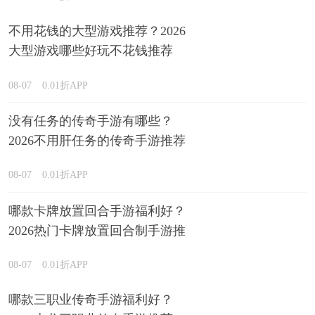
不用花钱的大型游戏推荐？2026
大型游戏哪些好玩不花钱推荐
08-07
0.01折APP
没有任务的传奇手游有哪些？
2026不用肝任务的传奇手游推荐
08-07
0.01折APP
哪款卡牌放置回合手游福利好？
2026热门卡牌放置回合制手游推
荐
08-07
0.01折APP
哪款三职业传奇手游福利好？