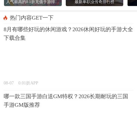
人气最高的0.1折充值手游排行榜
最新单职业传奇排行榜
热门内容GET一下
8月有哪些好玩的休闲游戏？2026休闲好玩的手游大全
下载合集
08-07
0.01折APP
哪一款三国手游白送GM特权？2026长期耐玩的三国
手游GM版推荐