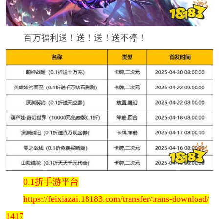
百万福利送！送！送！送不停！
0.1折手游平台
https://feixiazai.18183.com/transfer/trans-download/
1417