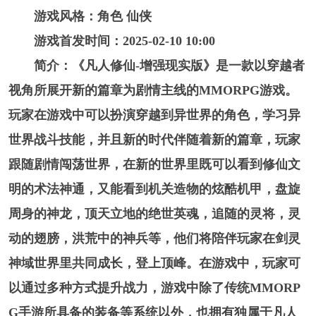
游戏风格：角色 仙侠
游戏首发时间：2025-02-10 10:00
简介：《凡人修仙-增强现实版》是一款以穿越者
视角所展开新的篇章为剧情主线的MMORPG游戏。
玩家在游戏中可以扮演穿越到异世界的角色，学习异
世界战斗技能，并且新的时代伴随着新的篇章，玩家
跟随剧情闯荡世界，在新的世界里既可以看到修仙文
明的术法神通，又能看到机关造物的炫酷机甲，盘旋
周身的神龙，顶天立地的绝世英魂，追随的灵将，灵
动的翅膀，洪荒中的神兵等，他们将陪伴玩家在剑灵
神域世界里共同成长，登上顶峰。在游戏中，玩家可
以通过多种方式提升战力，游戏中除了传统MMORP
G手游所具备的装备等系统以外，也拥有独属于凡人