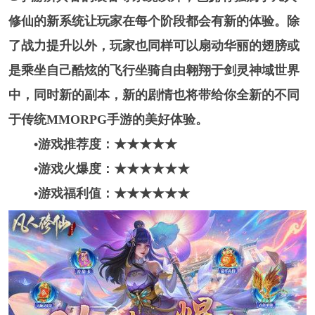
修仙的新系统让玩家在每个阶段都会有新的体验。除
了战力提升以外，玩家也同样可以扇动华丽的翅膀或
是乘坐自己酷炫的飞行坐骑自由翱翔于剑灵神域世界
中，同时新的副本，新的剧情也将带给你全新的不同
于传统MMORPG手游的美好体验。
•游戏推荐度：★★★★★
•游戏火爆度：★★★★★
★
•游戏福利值：★★★★★
★