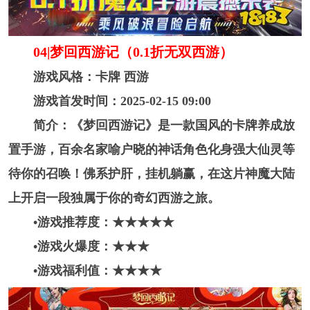
04|梦回西游记（0.1折无双西游）
游戏风格：卡牌 西游
游戏首发时间：2025-02-15 09:00
简介：《梦回西游记》是一款国风的卡牌养成放
置手游，百余名家喻户晓的神话角色化身强大仙灵等
待你的召唤！佛系护肝，挂机躺赢，在这片神魔大陆
上开启一段独属于你的奇幻西游之旅。
•游戏推荐度：★★★★
★
•游戏火爆度：★★★
•游戏福利值：★★★★