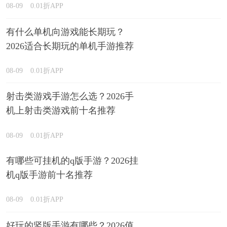
08-09
0.01折APP
有什么单机向游戏能长期玩？
2026适合长期玩的单机手游推荐
08-09
0.01折APP
射击类游戏手游怎么选？2026手
机上射击类游戏前十名推荐
08-09
0.01折APP
有哪些可挂机的q版手游？2026挂
机q版手游前十名推荐
08-09
0.01折APP
好玩的竖版手游有哪些？2026值