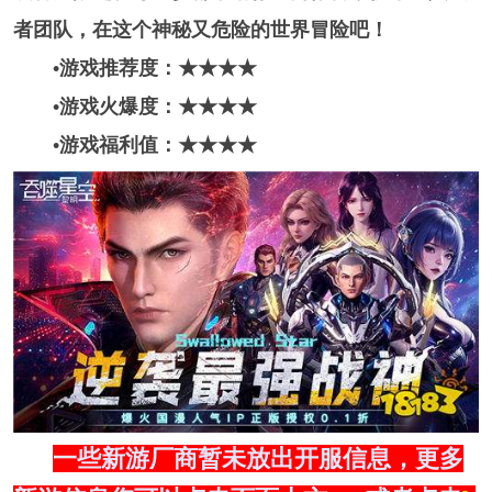
者团队，在这个神秘又危险的世界冒险吧！
•游戏推荐度：★★★★
•游戏火爆度：★★★★
•游戏福利值：★★★★
一些新游厂商暂未放出开服信息，更多