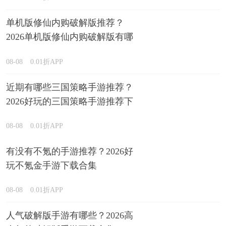
单机版修仙内购破解版推荐？
2026单机版修仙内购破解版有哪
些排行榜
08-08
0.01折APP
近期有哪些三国策略手游推荐？
2026好玩的三国策略手游推荐下
载
08-08
0.01折APP
有没有不氪的手游推荐？2026好
玩不氪金手游下载合集
08-08
0.01折APP
人气破解版手游有哪些？2026高