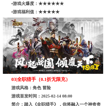
•游戏火爆度：★★★★★
★
•游戏福利值：★★★★★
03|全职猎手（0.1折无限充）
游戏风格：角色 冒险
游戏首发时间：2025-02-14 08:00
简介：踏入《全职猎手》，你将融入一个神奇奇