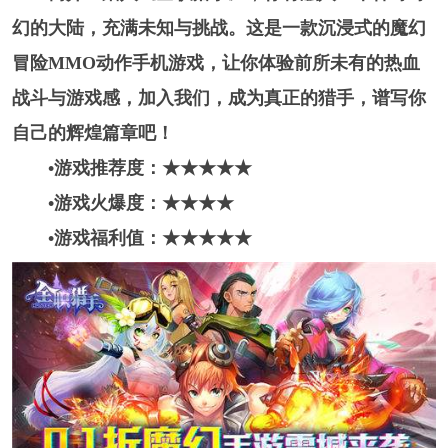
幻的大陆，充满未知与挑战。这是一款沉浸式的魔幻
冒险MMO动作手机游戏，让你体验前所未有的热血
战斗与游戏感，加入我们，成为真正的猎手，谱写你
自己的辉煌篇章吧！
•游戏推荐度：★★★★★
•游戏火爆度：★★★★
•游戏福利值：★★★★
★