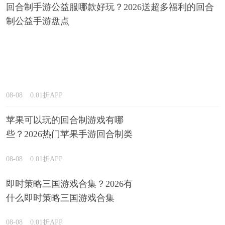
回合制手游公益服哪款好玩？2026送超多福利的回合
制公益手游盘点
08-08
0.01折APP
苹果可以玩的回合制游戏有哪
些？2026热门苹果手游回合制类
型推荐
08-08
0.01折APP
即时策略三国游戏合集？2026有
什么即时策略三国游戏合集
08-08
0.01折APP