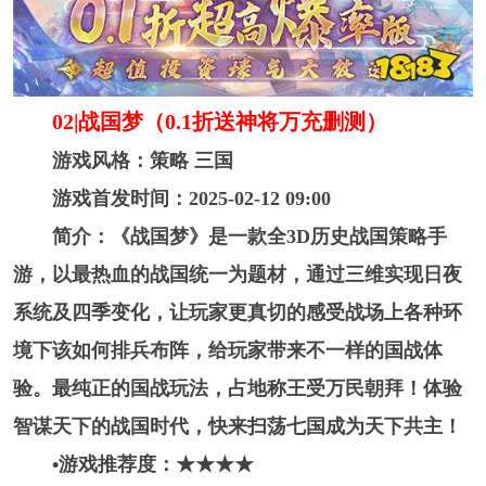
02|战国梦（0.1折送神将万充删测）
游戏风格：策略 三国
游戏首发时间：2025-02-12 09:00
简介：《战国梦》是一款全3D历史战国策略手
游，以最热血的战国统一为题材，通过三维实现日夜
系统及四季变化，让玩家更真切的感受战场上各种环
境下该如何排兵布阵，给玩家带来不一样的国战体
验。最纯正的国战玩法，占地称王受万民朝拜！体验
智谋天下的战国时代，快来扫荡七国成为天下共主！
•游戏推荐度：★★★★