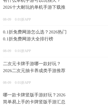
有什么单机手游可以玩很久？
2026十大耐玩的单机手游下载推
荐
08-09
0.01折APP
0.1折免费网游怎么选？2026热门
0.1折免费网游大全排行榜
08-09
0.01折APP
二次元卡牌手游哪一款好玩？
2026二次元抽卡养成类手游推荐
08-09
0.01折APP
哪一款卡牌竖版手游好玩？2026
简单易上手的卡牌竖版手游汇总