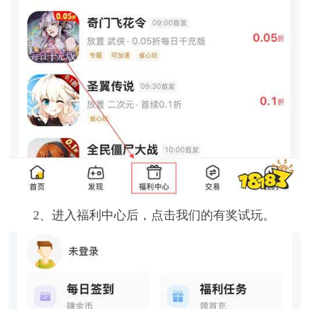
2、进入福利中心后，点击我们的有奖试玩。