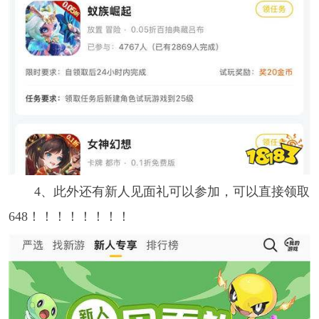
4、此外还有新人见面礼可以参加，可以直接领取
648！！！！！！！！