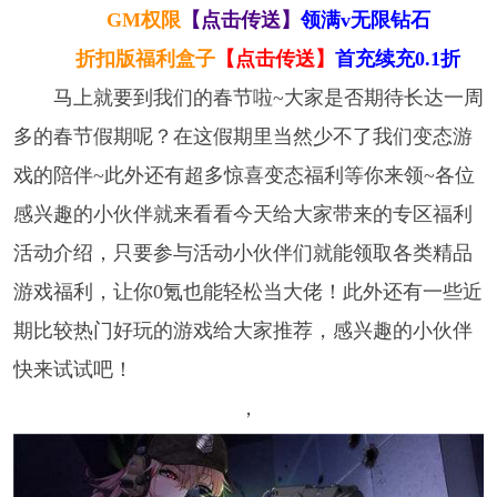
GM权限
【点击传送】
领满v无限钻石
折扣版福利盒子
【点击传送】
首充续充0.1折
马上就要到我们的春节啦~大家是否期待长达一周
多的春节假期呢？在这假期里当然少不了我们变态游
戏的陪伴~此外还有超多惊喜变态福利等你来领~各位
感兴趣的小伙伴就来看看今天给大家带来的专区福利
活动介绍，只要参与活动小伙伴们就能领取各类精品
游戏福利，让你0氪也能轻松当大佬！此外还有一些近
期比较热门好玩的游戏给大家推荐，感兴趣的小伙伴
快来试试吧！
，