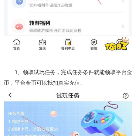
3、领取试玩任务，完成任务条件就能领取平台金
币，平台金币可以抵扣真实充值。