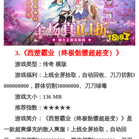
3. 《西楚霸业（终极骷髅超超变）》
游戏类型：传奇 横版
游戏福利：上线全屏拾取，自动回收、刀刀切割3
000000000，群体切割30000000、刀刀绿毒
游戏大小：136 MB
推荐指数：★★★★★
游戏简介：《西楚霸业（终极骷髅超超变）》是
一款超爽爆充的散人爽服！上线全屏拾取，自动回