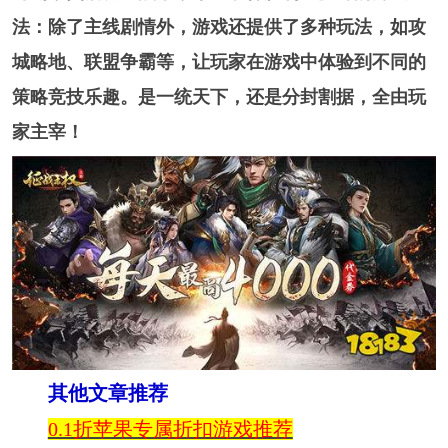
法：除了主线剧情外，游戏还提供了多种玩法，如攻
城略地、联盟争霸等，让玩家在游戏中体验到不同的
策略竞技乐趣。是一统天下，还是分封割据，全由玩
家主宰！
其他文章推荐
0.1折苹果专属折扣游戏推荐