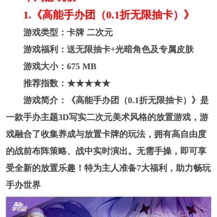
1.《高能手办团（0.1折无限抽卡）》
游戏类型：卡牌 二次元
游戏福利：送无限抽卡+光暗角色及专属皮肤
游戏大小：675 MB
推荐指数：★★★★★
游戏简介：《高能手办团（0.1折无限抽卡）》是
一款手办主题3D写实二次元美术风格的放置游戏，游
戏融合了收集养成与放置卡牌的玩法，拥有高自由度
的战前布阵策略、战中实时演出。无需手操，即可享
受全新的放置乐趣！特为主人准备7大福利，助力畅玩
手办世界