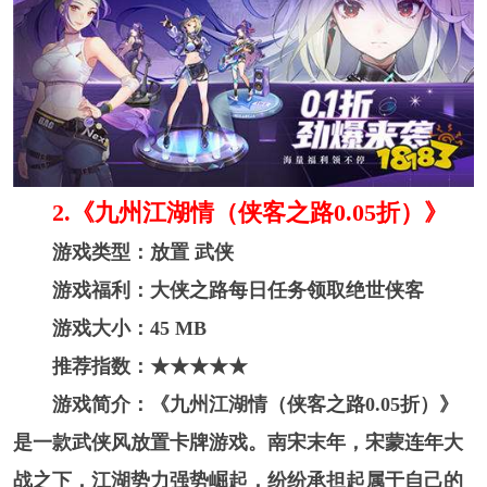
2.《九州江湖情（侠客之路0.05折）》
游戏类型：放置 武侠
游戏福利：大侠之路每日任务领取绝世侠客
游戏大小：45 MB
推荐指数：★★★★★
游戏简介：《九州江湖情（侠客之路0.05折）》
是一款武侠风放置卡牌游戏。南宋末年，宋蒙连年大
战之下，江湖势力强势崛起，纷纷承担起属于自己的