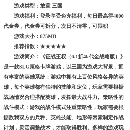
游戏类型：放置 三国
游戏福利：登录享受免充福利，每日最高得4000
代金券，代金券可拆分，次日不清零，可囤积
游戏大小：875MB
推荐指数：★★★★★
游戏简介：《征战王权（0.1折4k代金战略版）》
是一款SLG策略卡牌游戏，以三国为游戏大背景，拥
有丰富的英雄系统：游戏中拥有上百位风格各异的英
雄，每个英雄都有独特的技能和定位，玩家需要根据
战场情况合理搭配英雄，发挥最大战斗力。策略性的
战斗模式：游戏的战斗模式注重策略性，玩家需要根
据敌我双方的兵种、英雄技能、地形等因素制定作战
计划，灵活调整战术，才能取得胜利。多样的游戏玩