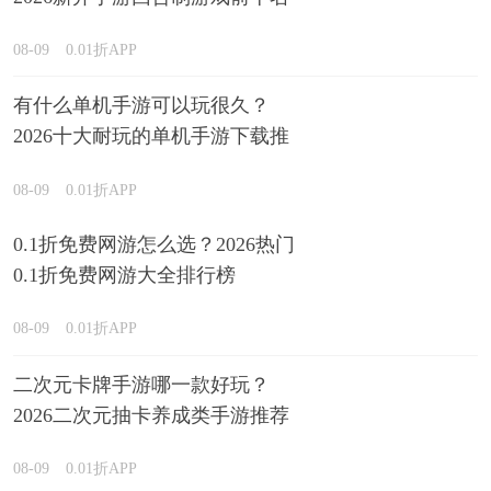
精选
08-09
0.01折APP
有什么单机手游可以玩很久？
2026十大耐玩的单机手游下载推
荐
08-09
0.01折APP
0.1折免费网游怎么选？2026热门
0.1折免费网游大全排行榜
08-09
0.01折APP
二次元卡牌手游哪一款好玩？
2026二次元抽卡养成类手游推荐
08-09
0.01折APP