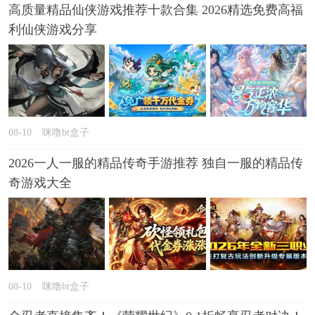
高质量精品仙侠游戏推荐十款合集 2026精选免费高福
利仙侠游戏分享
08-10
咪噜bt盒子
2026一人一服的精品传奇手游推荐 独自一服的精品传
奇游戏大全
08-10
咪噜bt盒子