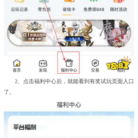
2、点击福利中心后，就能看到有奖试玩页面入口
了。