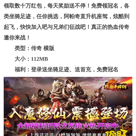
领取数十万红包，每天奖励送不停！免费领冠名，各
类坐骑足迹，任你挑选，阿帕奇直升机座驾，炫酷到
起飞，快快加入吧与兄弟们征战吧！真正的热血传奇
邀你来战！
类型：传奇 横版
大小：112MB
福利：登录送坐骑足迹、送首充，免费冠名