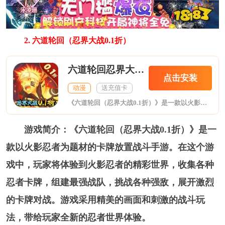
2. 六道轮回（忍界大战0.1折）
六道轮回忍界大战0.1折
点击安装
动漫
送充值卡
《六道轮回（忍界大战0.1折）》是一款以火影忍者为题材的卡牌放置战斗手游。在这个游戏中，玩家将体验到火影忍者的精彩世界，收集各种忍者卡牌，组建最强战队，挑战各种强敌，展开激烈的卡牌对战。游戏采用精美的画面和刺激的战斗玩法，带给玩家全新的忍者世界体验。
游戏简介：《六道轮回（忍界大战0.1折）》是一
款以火影忍者为题材的卡牌放置战斗手游。在这个游
戏中，玩家将体验到火影忍者的精彩世界，收集各种
忍者卡牌，组建最强战队，挑战各种强敌，展开激烈
的卡牌对战。游戏采用精美的画面和刺激的战斗玩
法，带给玩家全新的忍者世界体验。