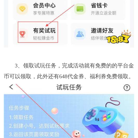
3、领取试玩任务，完成活动就有免费的的平台金
币可以领取，此外还有648代金券、福利券免费领取。