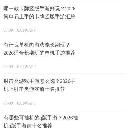
哪一款卡牌竖版手游好玩？2026
简单易上手的卡牌竖版手游汇总
08-09
0.01折APP
有什么单机向游戏能长期玩？
2026适合长期玩的单机手游推荐
08-09
0.01折APP
射击类游戏手游怎么选？2026手
机上射击类游戏前十名推荐
08-09
0.01折APP
有哪些可挂机的q版手游？2026挂
机q版手游前十名推荐