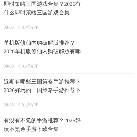
即时策略三国游戏合集？2026有
什么即时策略三国游戏合集
08-08
0.01折APP
单机版修仙内购破解版推荐？
2026单机版修仙内购破解版有哪
些排行榜
08-08
0.01折APP
近期有哪些三国策略手游推荐？
2026好玩的三国策略手游推荐下
载
08-08
0.01折APP
有没有不氪的手游推荐？2026好
玩不氪金手游下载合集