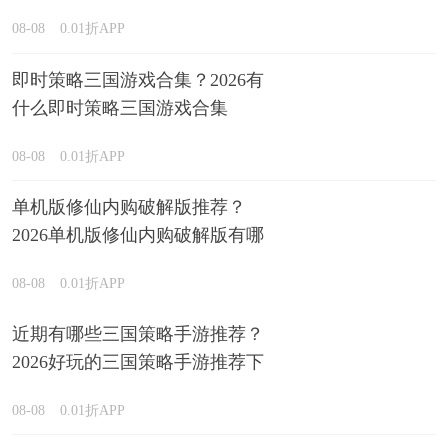
型推荐
08-08
0.01折APP
即时策略三国游戏合集？2026有
什么即时策略三国游戏合集
08-08
0.01折APP
单机版修仙内购破解版推荐？
2026单机版修仙内购破解版有哪
些排行榜
08-08
0.01折APP
近期有哪些三国策略手游推荐？
2026好玩的三国策略手游推荐下
载
08-08
0.01折APP