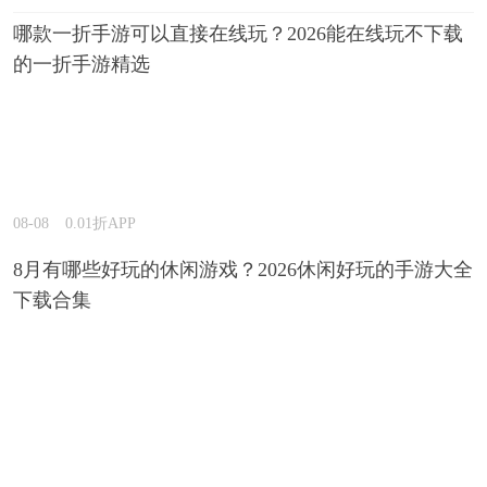
哪款一折手游可以直接在线玩？2026能在线玩不下载
的一折手游精选
08-08
0.01折APP
8月有哪些好玩的休闲游戏？2026休闲好玩的手游大全
下载合集
08-07
0.01折APP