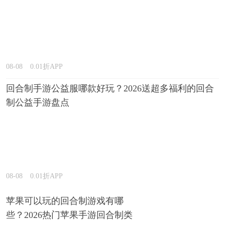
08-08
0.01折APP
回合制手游公益服哪款好玩？2026送超多福利的回合
制公益手游盘点
08-08
0.01折APP
苹果可以玩的回合制游戏有哪
些？2026热门苹果手游回合制类