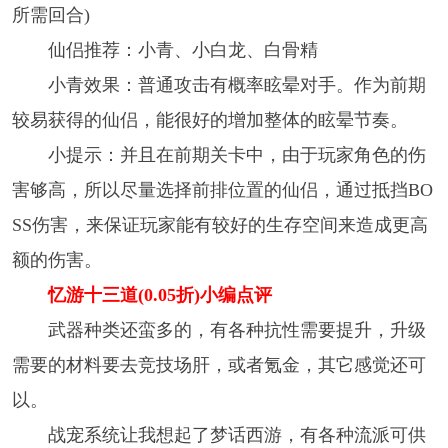
所需回合)
仙侣推荐：小青、小白龙、白骨精
小青效果：普通攻击有概率眩晕对手。作为前期
较易获得的仙侣，能很好的增加整体的眩晕节奏。
小提示：并且在前期关卡中，由于玩家角色的伤
害够高，所以尽量选择前排位置的仙侣，通过抵挡BO
SS伤害，来保证玩家能有较好的生存空间来造成更高
额的伤害。
忆游十三道(0.05折)小编点评
武器种类还蛮多的，有各种抗性需要提升，升级
需要的材料要去竞技场肝，或者氪金，其它感觉还可
以。
战宠系统让我想起了梦话西游，有各种流派可供