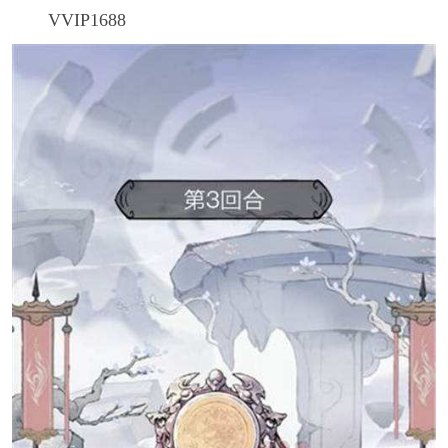
VVIP1688