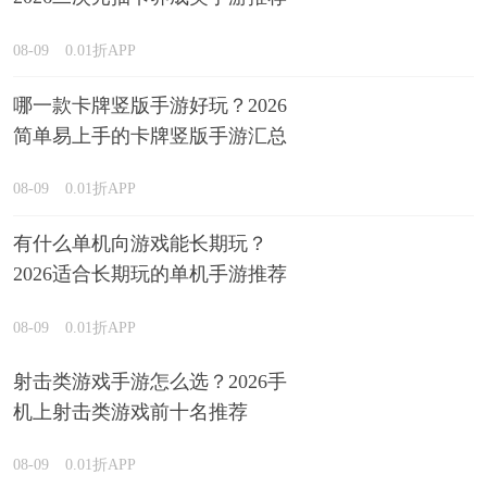
08-09
0.01折APP
哪一款卡牌竖版手游好玩？2026
简单易上手的卡牌竖版手游汇总
08-09
0.01折APP
有什么单机向游戏能长期玩？
2026适合长期玩的单机手游推荐
08-09
0.01折APP
射击类游戏手游怎么选？2026手
机上射击类游戏前十名推荐
08-09
0.01折APP