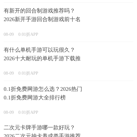
有新开的回合制游戏推荐吗？
2026新开手游回合制游戏前十名
精选
08-09
0.01折APP
有什么单机手游可以玩很久？
2026十大耐玩的单机手游下载推
荐
08-09
0.01折APP
0.1折免费网游怎么选？2026热门
0.1折免费网游大全排行榜
08-09
0.01折APP
二次元卡牌手游哪一款好玩？
2026二次元抽卡养成类手游推荐