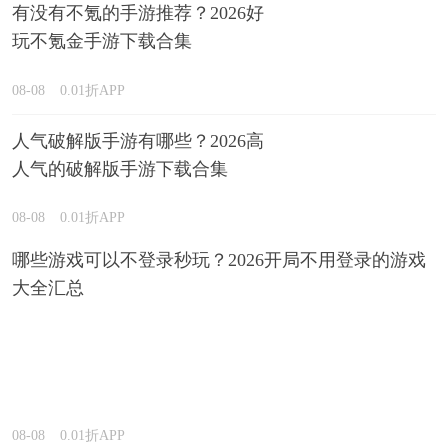
有没有不氪的手游推荐？2026好
玩不氪金手游下载合集
08-08
0.01折APP
人气破解版手游有哪些？2026高
人气的破解版手游下载合集
08-08
0.01折APP
哪些游戏可以不登录秒玩？2026开局不用登录的游戏
大全汇总
08-08
0.01折APP