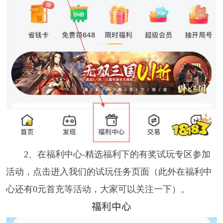
2、在福利中心-精选福利下的有奖试玩专区参加
活动，点击进入我们的试玩任务页面（此外在福利中
心还有0元首充等活动，大家可以关注一下）。