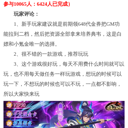
参与10065人：6424人已完成）
玩家评论：
1、新手玩家建议就是前期领648代金券把GM功
能拉到二档，然后把资源全部拿来培养典韦，这是白
嫖和小氪金唯一的选择。
2、很不错的一款游戏，推荐玩玩
3、这个游戏很好玩，每天不用费什么时间就可以
玩，也不用每天做任务一样玩游戏，想玩的时候可以
玩一下，不想玩的时候也可以不玩，一点都不影响，
所以大家快来玩