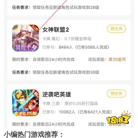
小编热门游戏推荐：