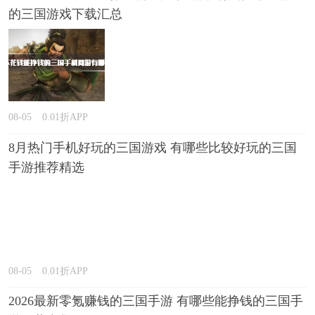
的三国游戏下载汇总
08-05
0.01折APP
8月热门手机好玩的三国游戏 有哪些比较好玩的三国
手游推荐精选
08-05
0.01折APP
2026最新零氪赚钱的三国手游 有哪些能挣钱的三国手