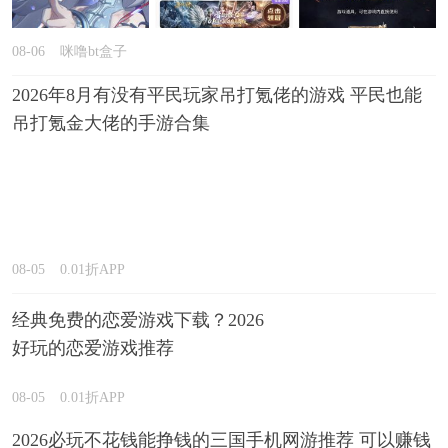
08-06
咪噜bt盒子
2026年8月有没有平民玩家吊打氪佬的游戏 平民也能
吊打氪金大佬的手游合集
08-05
0.01折APP
经典免费的恋爱游戏下载？2026
好玩的恋爱游戏推荐
08-05
0.01折APP
2026必玩不花钱能挣钱的三国手机网游推荐 可以赚钱