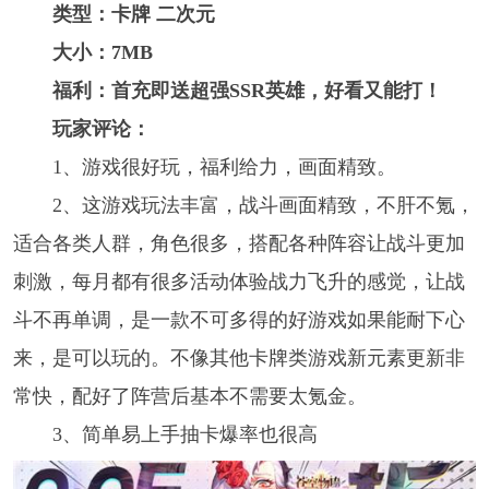
类型：卡牌 二次元
大小：7MB
福利：首充即送超强SSR英雄，好看又能打！
玩家评论：
1、游戏很好玩，福利给力，画面精致。
2、这游戏玩法丰富，战斗画面精致，不肝不氪，
适合各类人群，角色很多，搭配各种阵容让战斗更加
刺激，每月都有很多活动体验战力飞升的感觉，让战
斗不再单调，是一款不可多得的好游戏如果能耐下心
来，是可以玩的。不像其他卡牌类游戏新元素更新非
常快，配好了阵营后基本不需要太氪金。
3、简单易上手抽卡爆率也很高