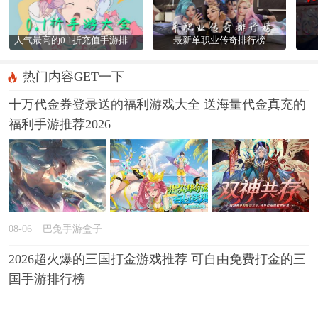
人气最高的0.1折充值手游排行榜
最新单职业传奇排行榜
热门内容GET一下
十万代金券登录送的福利游戏大全 送海量代金真充的
福利手游推荐2026
08-06
巴兔手游盒子
2026超火爆的三国打金游戏推荐 可自由免费打金的三
国手游排行榜