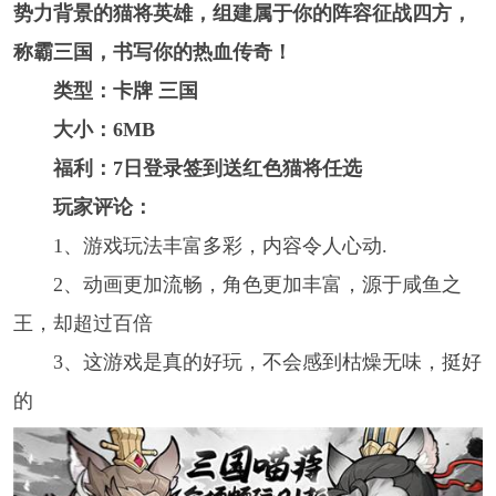
势力背景的猫将英雄，组建属于你的阵容征战四方，
称霸三国，书写你的热血传奇！
类型：卡牌 三国
大小：6MB
福利：7日登录签到送红色猫将任选
玩家评论：
1、游戏玩法丰富多彩，内容令人心动.
2、动画更加流畅，角色更加丰富，源于咸鱼之
王，却超过百倍
3、这游戏是真的好玩，不会感到枯燥无味，挺好
的