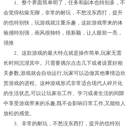
1、整个界面简单明了，任务和副本也特别多，不
会觉得枯燥无聊，非常的耐玩，不愁没东西打，提升
的也特别快，玩游戏就注重乐趣，这款游戏带来的体
验感特别强，画风很独特，很新颖，让人眼前一亮，
强推
2、这款游戏的最大特点就是操作简单,玩家无需
长时间沉浸其中。只需要偶尔点击几下或者设置好相
关参数,游戏就会自动运行,玩家可以边做其他事情边欣
赏游戏的进程。这种游戏形式非常适合现代人碎片化
的生活状态,可以让玩家在工作、学习或者生活的间隙
中享受游戏带来的乐趣,既不会影响日常工作,又能给人
放松的感觉。
3、非常的耐玩，不愁没东西打，提升的也特别