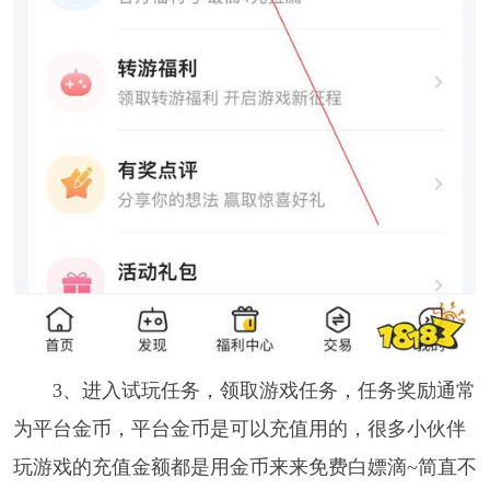
3、进入试玩任务，领取游戏任务，任务奖励通常
为平台金币，平台金币是可以充值用的，很多小伙伴
玩游戏的充值金额都是用金币来来免费白嫖滴~简直不