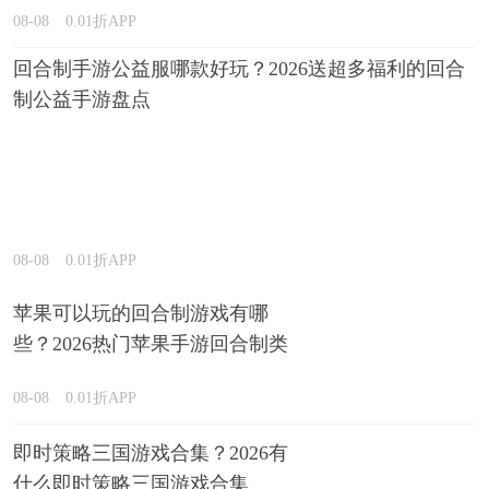
08-08
0.01折APP
回合制手游公益服哪款好玩？2026送超多福利的回合
制公益手游盘点
08-08
0.01折APP
苹果可以玩的回合制游戏有哪
些？2026热门苹果手游回合制类
型推荐
08-08
0.01折APP
即时策略三国游戏合集？2026有
什么即时策略三国游戏合集