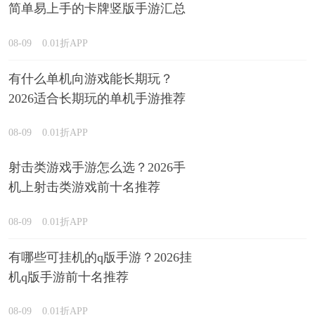
简单易上手的卡牌竖版手游汇总
08-09
0.01折APP
有什么单机向游戏能长期玩？
2026适合长期玩的单机手游推荐
08-09
0.01折APP
射击类游戏手游怎么选？2026手
机上射击类游戏前十名推荐
08-09
0.01折APP
有哪些可挂机的q版手游？2026挂
机q版手游前十名推荐
08-09
0.01折APP