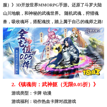
服）》3D开放世界MMORPG手游。还原了斗罗大陆
山川地貌，和神秘的武魂世界。 随机武魂，狩猎魂
兽，吸收魂环，搭配魂技，踏上属于自己的魂师之路!
2. 《镇魂街：武神躯（无限0.05折）》
游戏类型：卡牌 动漫
游戏福利：动作热血卡牌对战游戏