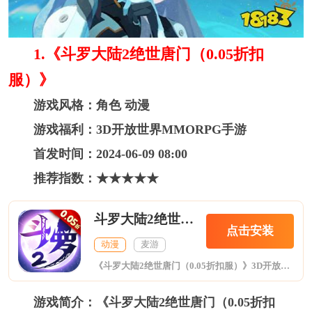
1.《斗罗大陆2绝世唐门（0.05折扣
服）》
游戏风格：角色 动漫
游戏福利：3D开放世界MMORPG手游
首发时间：2024-06-09 08:00
推荐指数：★★★★★
斗罗大陆2绝世唐门0.05折扣服
点击安装
动漫
麦游
《斗罗大陆2绝世唐门（0.05折扣服）》3D开放世界MMORPG手游。还原了斗罗大陆山川地貌，和神秘的武魂世界。 随机武魂，狩猎魂兽，吸收魂环，搭配魂技，踏上属于自己的魂师之路!
游戏简介：《斗罗大陆2绝世唐门（0.05折扣