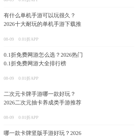
有什么单机手游可以玩很久？
2026十大耐玩的单机手游下载推
荐
08-09
0.01折APP
0.1折免费网游怎么选？2026热门
0.1折免费网游大全排行榜
08-09
0.01折APP
二次元卡牌手游哪一款好玩？
2026二次元抽卡养成类手游推荐
08-09
0.01折APP
哪一款卡牌竖版手游好玩？2026