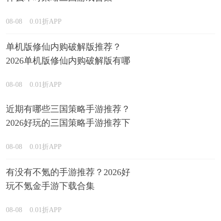
08-08
0.01折APP
单机版修仙内购破解版推荐？
2026单机版修仙内购破解版有哪
些排行榜
08-08
0.01折APP
近期有哪些三国策略手游推荐？
2026好玩的三国策略手游推荐下
载
08-08
0.01折APP
有没有不氪的手游推荐？2026好
玩不氪金手游下载合集
08-08
0.01折APP