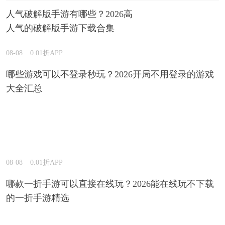
人气破解版手游有哪些？2026高
人气的破解版手游下载合集
08-08
0.01折APP
哪些游戏可以不登录秒玩？2026开局不用登录的游戏
大全汇总
08-08
0.01折APP
哪款一折手游可以直接在线玩？2026能在线玩不下载
的一折手游精选