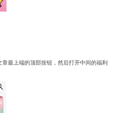
文章最上端的顶部按钮，然后打开中间的福利