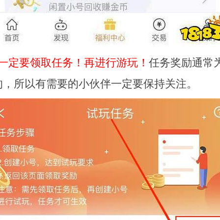
一定要领取任务！再进行游玩！
任务奖励通常
的，所以有需要的小伙伴一定要保持关注。