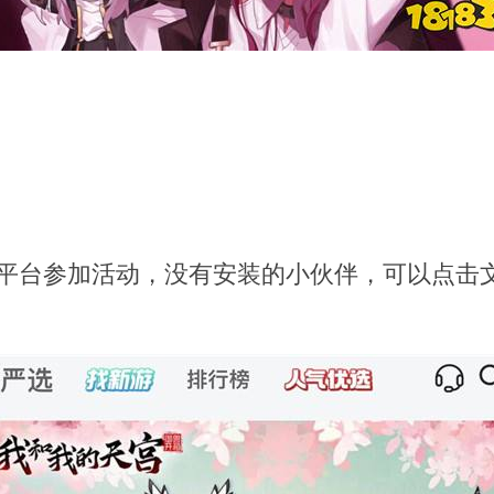
戏平台参加活动，没有安装的小伙伴，可以点击