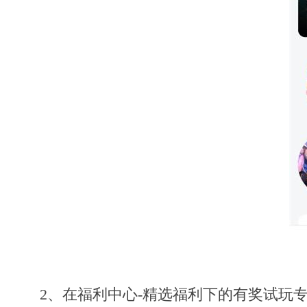
2、在福利中心-精选福利下的有奖试玩