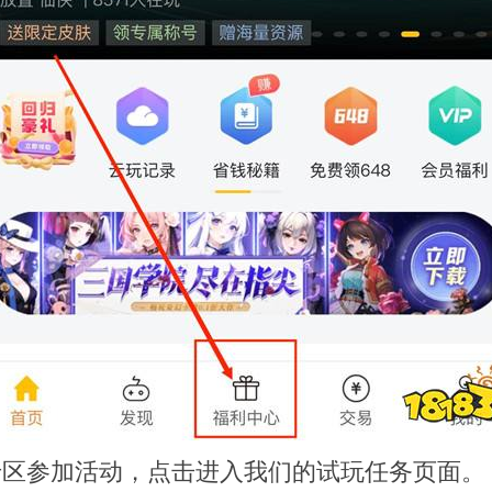
专区参加活动，点击进入我们的试玩任务页面。