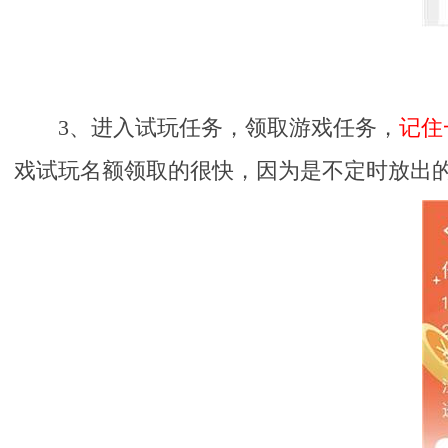
3、进入试玩任务，领取游戏任务，
记住
戏试玩名额领取的很快，因为是不定时放出