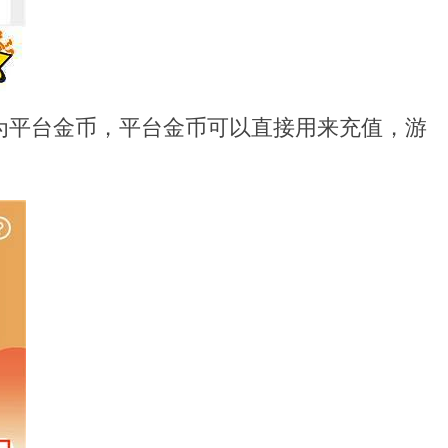
为平台金币，平台金币可以直接用来充值，游