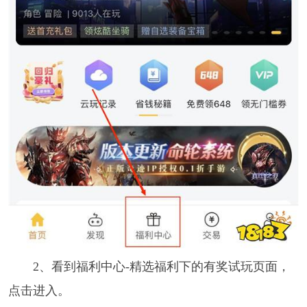
2、看到福利中心-精选福利下的有奖试玩页面，
点击进入。