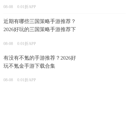
些排行榜
08-08
0.01折APP
近期有哪些三国策略手游推荐？
2026好玩的三国策略手游推荐下
载
08-08
0.01折APP
有没有不氪的手游推荐？2026好
玩不氪金手游下载合集
08-08
0.01折APP
人气破解版手游有哪些？2026高
人气的破解版手游下载合集
08-08
0.01折APP