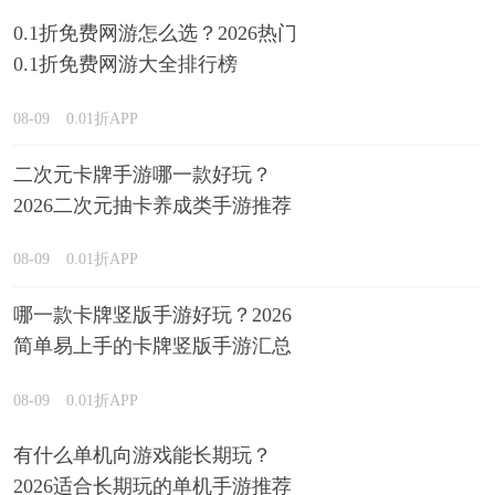
0.1折免费网游怎么选？2026热门
0.1折免费网游大全排行榜
08-09
0.01折APP
二次元卡牌手游哪一款好玩？
2026二次元抽卡养成类手游推荐
08-09
0.01折APP
哪一款卡牌竖版手游好玩？2026
简单易上手的卡牌竖版手游汇总
08-09
0.01折APP
有什么单机向游戏能长期玩？
2026适合长期玩的单机手游推荐