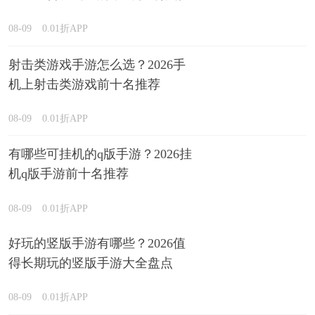
08-09
0.01折APP
射击类游戏手游怎么选？2026手
机上射击类游戏前十名推荐
08-09
0.01折APP
有哪些可挂机的q版手游？2026挂
机q版手游前十名推荐
08-09
0.01折APP
好玩的竖版手游有哪些？2026值
得长期玩的竖版手游大全盘点
08-09
0.01折APP