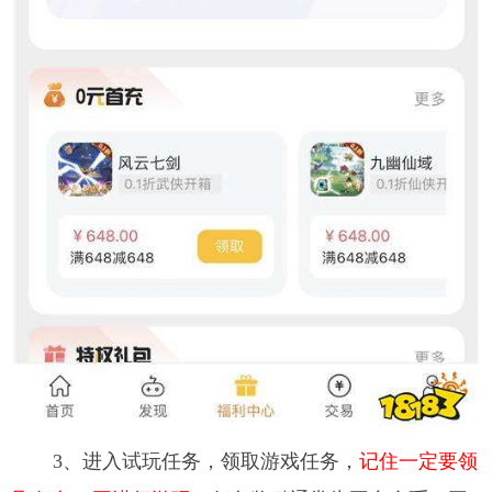
3、进入试玩任务，领取游戏任务，
记住一定要领