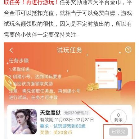
取任务！再进行游玩！
任务奖励通常为平台金币，平
台金币可以抵扣充值，就相当于可以免费白嫖，游戏
试玩名额领取的很快，因为是不定时放出的，所以有
需要的小伙伴一定要保持关注。