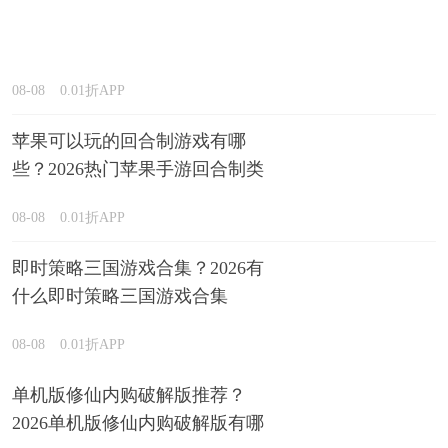
08-08
0.01折APP
苹果可以玩的回合制游戏有哪
些？2026热门苹果手游回合制类
型推荐
08-08
0.01折APP
即时策略三国游戏合集？2026有
什么即时策略三国游戏合集
08-08
0.01折APP
单机版修仙内购破解版推荐？
2026单机版修仙内购破解版有哪