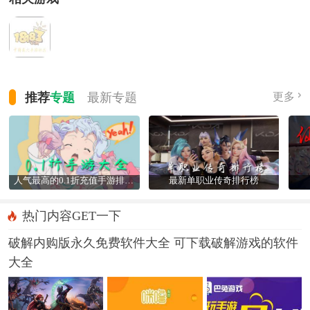
推荐
专题
最新
专题
更多
人气最高的0.1折充值手游排行榜
最新单职业传奇排行榜
热门内容GET一下
破解内购版永久免费软件大全 可下载破解游戏的软件
大全