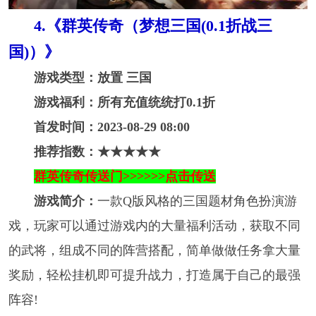
4.《群英传奇（梦想三国(0.1折战三
国)）》
游戏类型：放置 三国
游戏福利：所有充值统统打0.1折
首发时间：2023-08-29 08:00
推荐指数：★★★★★
群英传奇传送门>>>>>>点击传送
游戏简介：
一款Q版风格的三国题材角色扮演游
戏，玩家可以通过游戏内的大量福利活动，获取不同
的武将，组成不同的阵营搭配，简单做做任务拿大量
奖励，轻松挂机即可提升战力，打造属于自己的最强
阵容!