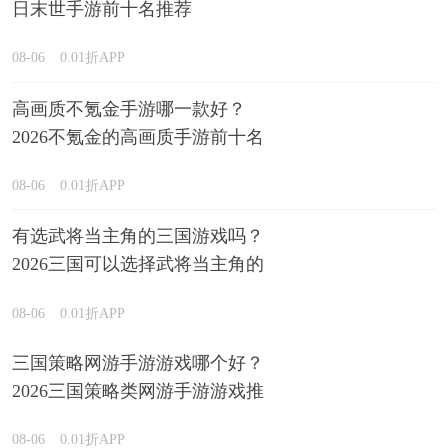
日末世手游前十名推荐
08-06
0.01折APP
高画质不氪金手游哪一款好？
2026不氪金的高画质手游前十名
排行榜
08-06
0.01折APP
有选武将当主角的三国游戏吗？
2026三国可以选择武将当主角的
游戏精选
08-06
0.01折APP
三国策略网游手游游戏哪个好？
2026三国策略类网游手游游戏推
荐
08-06
0.01折APP