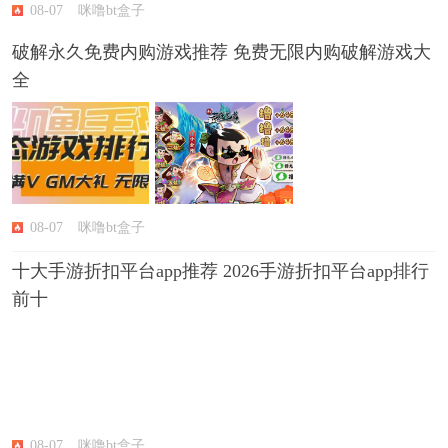
08-07
咪噜bt盒子
破解永久免费内购游戏推荐 免费无限内购破解游戏大
全
08-07
咪噜bt盒子
十大手游折扣平台app推荐 2026手游折扣平台app排行
前十
08-07
咪噜bt盒子