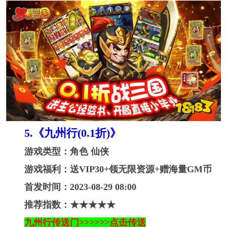
5.《九州行(0.1折)》
游戏类型：角色 仙侠
游戏福利：送VIP30+领无限资源+赠海量GM币
首发时间：2023-08-29 08:00
推荐指数：★★★★★
九州行传送门>>>>>>点击传送