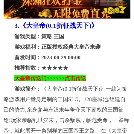
3.《大皇帝(0.1折征战天下)》
游戏类型：策略 三国
游戏福利：正版授权经典大皇帝来袭
首发时间：2023-08-29 08:00
推荐指数：★★★★★
大皇帝传送门>>>>>>点击传送
游戏简介：
《大皇帝(0.1折征战天下)》一款为策
略游戏用户量身定制的三国SLG。128座城池,组建自
己的势力,亲身参与东汉末年争夺天下霸权的三国征
途!玩家亲临乱世汉末，击杀叛贼，临危受命，一举称
帝，就此展开一条别样的三国帝王之路。在《大皇帝