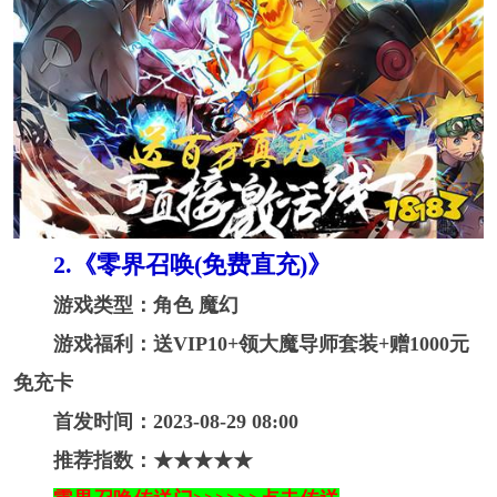
2. 《零界召唤(免费直充)》
游戏类型：角色 魔幻
游戏福利：送VIP10+领大魔导师套装+赠1000元
免充卡
首发时间：2023-08-29 08:00
推荐指数：★★★★★