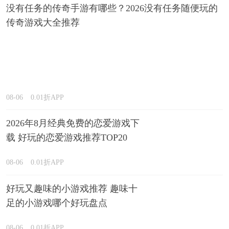
没有任务的传奇手游有哪些？2026没有任务随便玩的
传奇游戏大全推荐
08-06
0.01折APP
2026年8月经典免费的恋爱游戏下
载 好玩的恋爱游戏推荐TOP20
08-06
0.01折APP
好玩又趣味的小游戏推荐 趣味十
足的小游戏哪个好玩盘点
08-06
0.01折APP