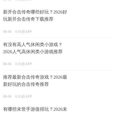
新开合击传奇哪些好玩？2026好
玩新开合击传奇下载推荐
08-06
0.01折APP
有没有高人气休闲类小游戏？
2026人气高休闲类小游戏推荐
08-06
0.01折APP
推荐最新合击传奇游戏？2026最
新好玩的合击传奇推荐
08-06
0.01折APP
有哪些末世手游值得玩？2026末