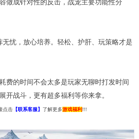
容做成针对性的反击，战宠主要功能性分
阵无忧，放心培养。轻松、护肝、玩策略才是
耗费的时间不会太多是玩家无聊时打发时间
展开战斗，更有超多福利等你来拿。
接点击
【联系客服】
了解更多
游戏福利
!!!