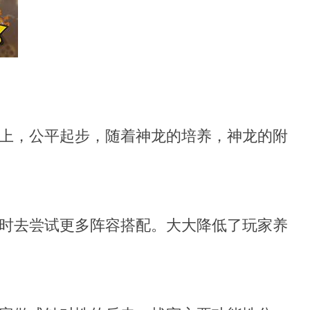
上，公平起步，随着神龙的培养，神龙的附
时去尝试更多阵容搭配。大大降低了玩家养