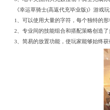
《幸运草骑士(高返代充毕业版)》游戏玩
1、可以使用大量的字符，每个独特的形
2、专业间的技能组合和搭配策略创造了
3、简易的放置功能，使玩家能够始终