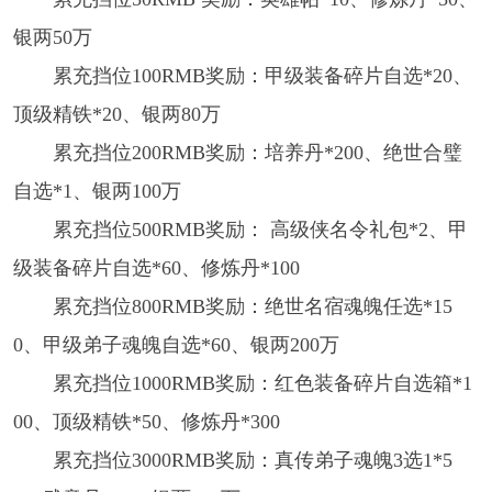
银两50万
累充挡位100RMB奖励：甲级装备碎片自选*20、
顶级精铁*20、银两80万
累充挡位200RMB奖励：培养丹*200、绝世合璧
自选*1、银两100万
累充挡位500RMB奖励： 高级侠名令礼包*2、甲
级装备碎片自选*60、修炼丹*100
累充挡位800RMB奖励：绝世名宿魂魄任选*15
0、甲级弟子魂魄自选*60、银两200万
累充挡位1000RMB奖励：红色装备碎片自选箱*1
00、顶级精铁*50、修炼丹*300
累充挡位3000RMB奖励：真传弟子魂魄3选1*5