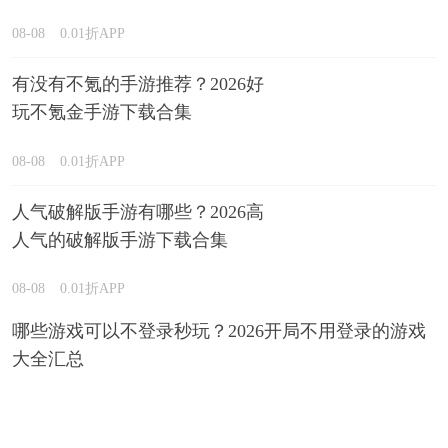
载
08-08
0.01折APP
有没有不氪的手游推荐？2026好
玩不氪金手游下载合集
08-08
0.01折APP
人气破解版手游有哪些？2026高
人气的破解版手游下载合集
08-08
0.01折APP
哪些游戏可以不登录秒玩？2026开局不用登录的游戏
大全汇总