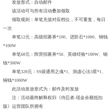
发放形式：自动邮件
该活动可与所有活动叠加领取
领取规则：单笔充值对应档位，不可重复，每日
一次
单笔12元：高级招募券*100、进阶石*1000、铜钱
*100W
单笔68元：阵营招募券*50、英雄经验*100W、铜
钱*300W
单笔328元：SS级通用之魂*1、洞虚心法3星*1、
铜钱*1000W
此活动发放形式为：邮件及时发放
注：活动最终解释权归《侍忍者-现金余额抵扣
版》运营团队所拥有