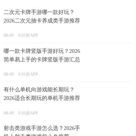
二次元卡牌手游哪一款好玩？
2026二次元抽卡养成类手游推荐
08-09
0.01折APP
哪一款卡牌竖版手游好玩？2026
简单易上手的卡牌竖版手游汇总
08-09
0.01折APP
有什么单机向游戏能长期玩？
2026适合长期玩的单机手游推荐
08-09
0.01折APP
射击类游戏手游怎么选？2026手