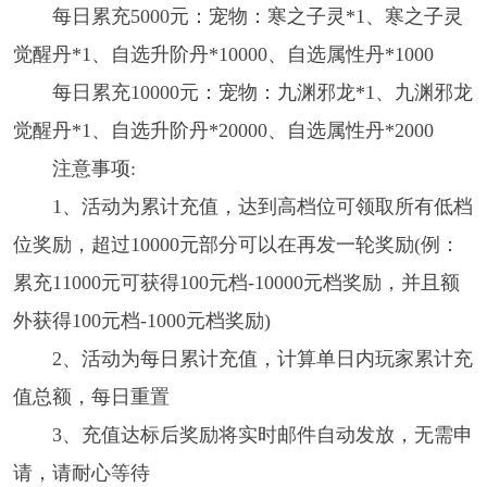
每日累充5000元：宠物：寒之子灵*1、寒之子灵
觉醒丹*1、自选升阶丹*10000、自选属性丹*1000
每日累充10000元：宠物：九渊邪龙*1、九渊邪龙
觉醒丹*1、自选升阶丹*20000、自选属性丹*2000
注意事项:
1、活动为累计充值，达到高档位可领取所有低档
位奖励，超过10000元部分可以在再发一轮奖励(例：
累充11000元可获得100元档-10000元档奖励，并且额
外获得100元档-1000元档奖励)
2、活动为每日累计充值，计算单日内玩家累计充
值总额，每日重置
3、充值达标后奖励将实时邮件自动发放，无需申
请，请耐心等待