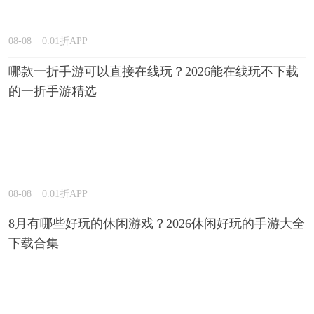
08-08
0.01折APP
哪款一折手游可以直接在线玩？2026能在线玩不下载
的一折手游精选
08-08
0.01折APP
8月有哪些好玩的休闲游戏？2026休闲好玩的手游大全
下载合集