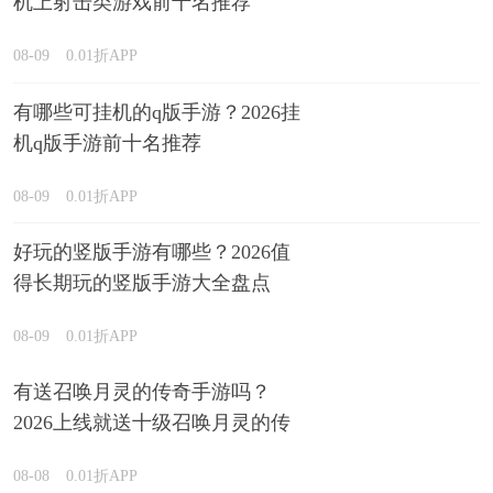
机上射击类游戏前十名推荐
08-09
0.01折APP
有哪些可挂机的q版手游？2026挂
机q版手游前十名推荐
08-09
0.01折APP
好玩的竖版手游有哪些？2026值
得长期玩的竖版手游大全盘点
08-09
0.01折APP
有送召唤月灵的传奇手游吗？
2026上线就送十级召唤月灵的传
奇游戏推荐
08-08
0.01折APP