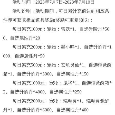
活动时间：2023年7月7日-2023年7月10日
活动说明：活动期间，每日累计充值达到相应条
件即可获取极品道具奖励(奖励可重复领取)：
每日累充100元：宠物：雪妖*1、自选升阶丹*50
0、自选属性丹*20
每日累充200元：宠物：墨小咩*1、自选升阶丹*1
000、自选属性丹*50
每日累充500元：宠物：玄龟灵仙*1、自选橙觉醒
箱*1、自选升阶丹*3000、自选属性丹*150
每日累充1000元：宠物：鬼将*1、自选橙觉醒箱*
2、自选升阶丹*4000、自选属性丹*250
每日累充2000元：宠物：螺精灵*1、螺精灵觉醒
丹*1、自选升阶丹*6000、自选属性丹*400