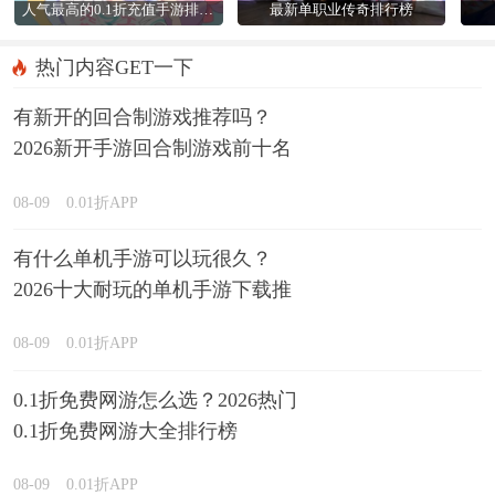
人气最高的0.1折充值手游排行榜
最新单职业传奇排行榜
热门内容GET一下
有新开的回合制游戏推荐吗？
2026新开手游回合制游戏前十名
精选
08-09
0.01折APP
有什么单机手游可以玩很久？
2026十大耐玩的单机手游下载推
荐
08-09
0.01折APP
0.1折免费网游怎么选？2026热门
0.1折免费网游大全排行榜
08-09
0.01折APP