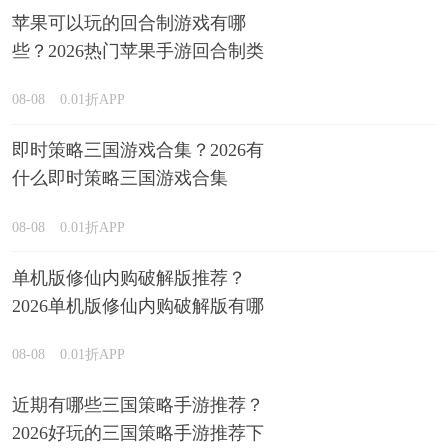
苹果可以玩的回合制游戏有哪
些？2026热门苹果手游回合制类
型推荐
08-08
0.01折APP
即时策略三国游戏合集？2026有
什么即时策略三国游戏合集
08-08
0.01折APP
单机版修仙内购破解版推荐？
2026单机版修仙内购破解版有哪
些排行榜
08-08
0.01折APP
近期有哪些三国策略手游推荐？
2026好玩的三国策略手游推荐下