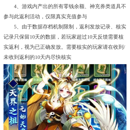
4、游戏内产出的所有零钱余额、神充券类道具不
参与此返利活动，仅限真实充值参与
5、由于数据存档机制限制，返利发放记录、核实
记录只保留10天的数据，若玩家超过10天反馈需要核
实返利，视为已正确发放。需要核实的玩家请在收到/
未收到返利的10天内尽快核实