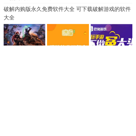
破解内购版永久免费软件大全 可下载破解游戏的软件
大全
08-07
咪噜bt盒子
真正免费不收费的游戏 2026永久免费的游戏下载推荐
08-07
0.01折手游盒子
仙侠手游人气排行榜推荐 十大热门仙侠手游合集