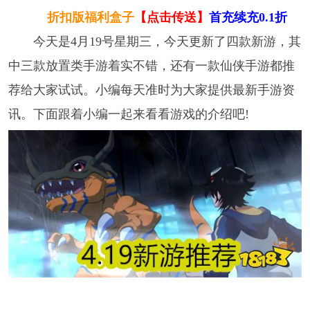
折扣版福利盒子
【点击传送】
首充续充0.1折
今天是4月19号星期三，今天更新了四款新游，其
中三款放置类手游着实不错，还有一款仙侠手游都推
荐给大家试试。小编每天准时为大家提供最新手游资
讯。下面跟着小编一起来看看游戏的介绍吧!