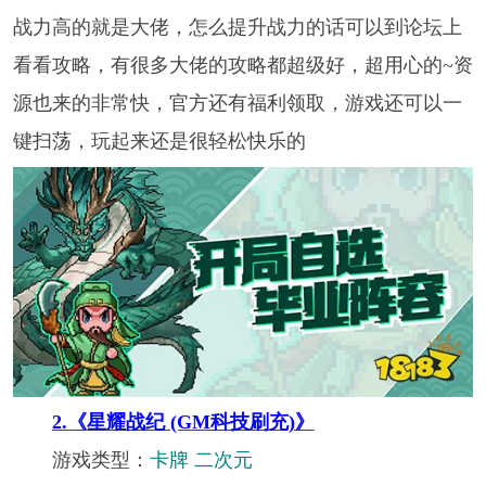
战力高的就是大佬，怎么提升战力的话可以到论坛上
看看攻略，有很多大佬的攻略都超级好，超用心的~资
源也来的非常快，官方还有福利领取，游戏还可以一
键扫荡，玩起来还是很轻松快乐的
2.《星耀战纪 (GM科技刷充)》
游戏类型：
卡牌 二次元