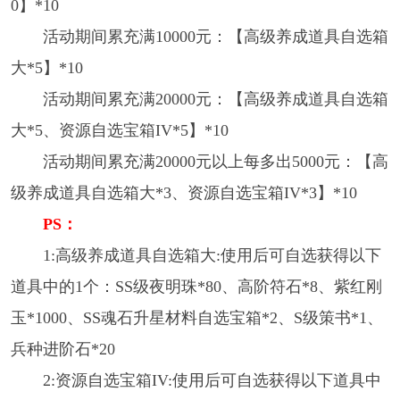
0】*10
活动期间累充满10000元：【高级养成道具自选箱
大*5】*10
活动期间累充满20000元：【高级养成道具自选箱
大*5、资源自选宝箱IV*5】*10
活动期间累充满20000元以上每多出5000元：【高
级养成道具自选箱大*3、资源自选宝箱IV*3】*10
PS：
1:高级养成道具自选箱大:使用后可自选获得以下
道具中的1个：SS级夜明珠*80、高阶符石*8、紫红刚
玉*1000、SS魂石升星材料自选宝箱*2、S级策书*1、
兵种进阶石*20
2:资源自选宝箱IV:使用后可自选获得以下道具中