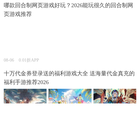
哪款回合制网页游戏好玩？2026能玩很久的回合制网
页游戏推荐
08-06
0.01折APP
十万代金券登录送的福利游戏大全 送海量代金真充的
福利手游推荐2026
08-06
巴兔手游盒子