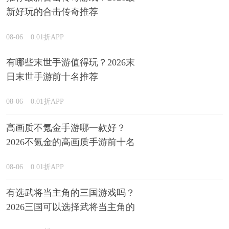
新好玩的合击传奇推荐
08-06
0.01折APP
有哪些末世手游值得玩？2026末
日末世手游前十名推荐
08-06
0.01折APP
高画质不氪金手游哪一款好？
2026不氪金的高画质手游前十名
排行榜
08-06
0.01折APP
有选武将当主角的三国游戏吗？
2026三国可以选择武将当主角的
游戏精选