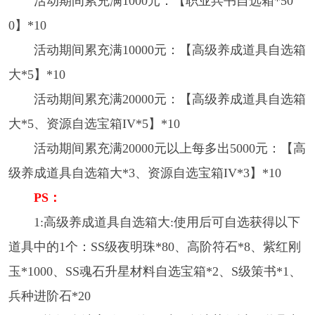
活动期间累充满1000元：【职业兵书自选箱*50
0】*10
活动期间累充满10000元：【高级养成道具自选箱
大*5】*10
活动期间累充满20000元：【高级养成道具自选箱
大*5、资源自选宝箱IV*5】*10
活动期间累充满20000元以上每多出5000元：【高
级养成道具自选箱大*3、资源自选宝箱IV*3】*10
PS：
1:高级养成道具自选箱大:使用后可自选获得以下
道具中的1个：SS级夜明珠*80、高阶符石*8、紫红刚
玉*1000、SS魂石升星材料自选宝箱*2、S级策书*1、
兵种进阶石*20