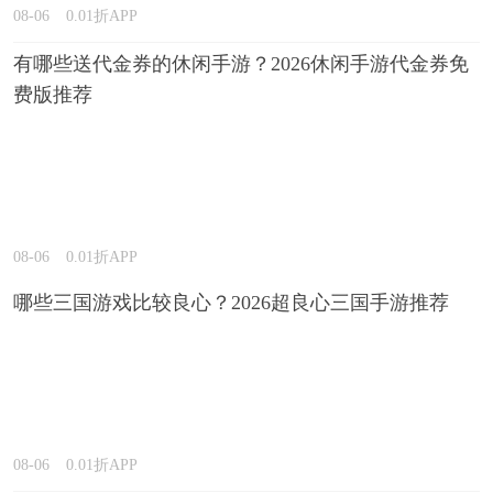
08-06
0.01折APP
有哪些送代金券的休闲手游？2026休闲手游代金券免
费版推荐
08-06
0.01折APP
哪些三国游戏比较良心？2026超良心三国手游推荐
08-06
0.01折APP