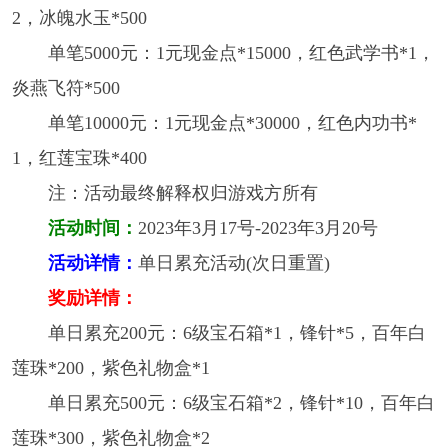
2，冰魄水玉*500
单笔5000元：1元现金点*15000，红色武学书*1，
炎燕飞符*500
单笔10000元：1元现金点*30000，红色内功书*
1，红莲宝珠*400
注：活动最终解释权归游戏方所有
活动时间：
2023年3月17号-2023年3月20号
活动详情：
单日累充活动(次日重置)
奖励详情：
单日累充200元：6级宝石箱*1，锋针*5，百年白
莲珠*200，紫色礼物盒*1
单日累充500元：6级宝石箱*2，锋针*10，百年白
莲珠*300，紫色礼物盒*2