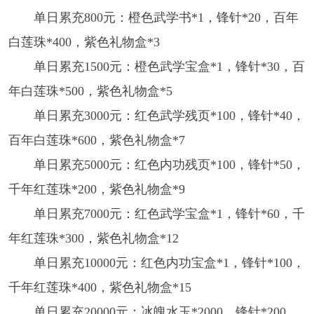
单日累充800元：橙色武学书*1，锋针*20，百年
白莲珠*400，紫色礼物盒*3
单日累充1500元：橙色武学宝盒*1，锋针*30，百
年白莲珠*500，紫色礼物盒*5
单日累充3000元：红色武学残页*100，锋针*40，
百年白莲珠*600，紫色礼物盒*7
单日累充5000元：红色内功残页*100，锋针*50，
千年红莲珠*200，紫色礼物盒*9
单日累充7000元：红色武学宝盒*1，锋针*60，千
年红莲珠*300，紫色礼物盒*12
单日累充10000元：红色内功宝盒*1，锋针*100，
千年红莲珠*400，紫色礼物盒*15
单日累充20000元：冰魄水玉*2000，锋针*200，