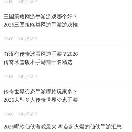
08-06
0.01折APP
三国策略网游手游游戏哪个好？
2026三国策略类网游手游游戏推
荐
08-06
0.01折APP
有没有传奇冰雪网游手游？2026
传奇冰雪版本手游前十名精选
08-06
0.01折APP
传奇世界变态手游哪款玩家多？
2026大型多人传奇世界变态手游
盘点
08-06
0.01折APP
2026哪款仙侠游戏最火 盘点超火爆的仙侠手游汇总