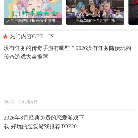
人气最高的0.1折充值手游排行榜
最新单职业传奇排行榜
热门内容GET一下
没有任务的传奇手游有哪些？2026没有任务随便玩的
传奇游戏大全推荐
08-06
0.01折APP
2026年8月经典免费的恋爱游戏下
载 好玩的恋爱游戏推荐TOP20