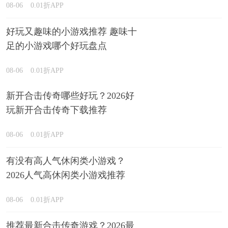
08-06
0.01折APP
好玩又趣味的小游戏推荐 趣味十
足的小游戏哪个好玩盘点
08-06
0.01折APP
新开合击传奇哪些好玩？2026好
玩新开合击传奇下载推荐
08-06
0.01折APP
有没有高人气休闲类小游戏？
2026人气高休闲类小游戏推荐
08-06
0.01折APP
推荐最新合击传奇游戏？2026最