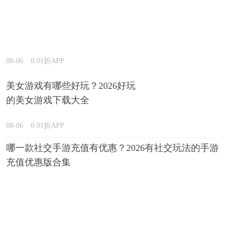
08-06
0.01折APP
美女游戏有哪些好玩？2026好玩
的美女游戏下载大全
08-06
0.01折APP
哪一款社交手游充值有优惠？2026有社交玩法的手游
充值优惠版合集