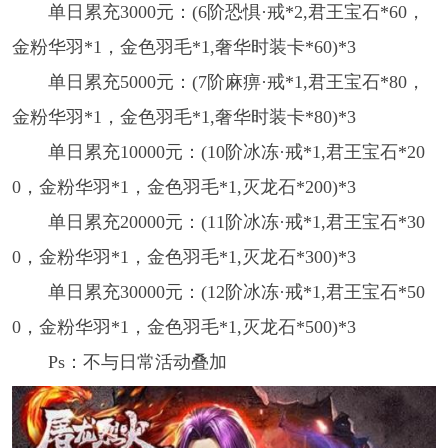
单日累充3000元：(6阶恐惧·戒*2,君王宝石*60，
金粉华羽*1，金色羽毛*1,奢华时装卡*60)*3
单日累充5000元：(7阶麻痹·戒*1,君王宝石*80，
金粉华羽*1，金色羽毛*1,奢华时装卡*80)*3
单日累充10000元：(10阶冰冻·戒*1,君王宝石*20
0，金粉华羽*1，金色羽毛*1,灭龙石*200)*3
单日累充20000元：(11阶冰冻·戒*1,君王宝石*30
0，金粉华羽*1，金色羽毛*1,灭龙石*300)*3
单日累充30000元：(12阶冰冻·戒*1,君王宝石*50
0，金粉华羽*1，金色羽毛*1,灭龙石*500)*3
Ps：不与日常活动叠加