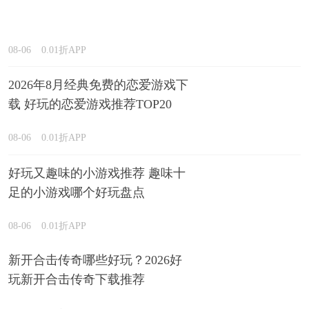
08-06
0.01折APP
2026年8月经典免费的恋爱游戏下
载 好玩的恋爱游戏推荐TOP20
08-06
0.01折APP
好玩又趣味的小游戏推荐 趣味十
足的小游戏哪个好玩盘点
08-06
0.01折APP
新开合击传奇哪些好玩？2026好
玩新开合击传奇下载推荐