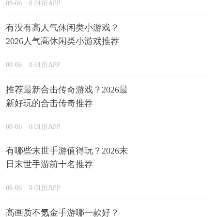
08-06
0.01折APP
有没有高人气休闲类小游戏？
2026人气高休闲类小游戏推荐
08-06
0.01折APP
推荐最新合击传奇游戏？2026最
新好玩的合击传奇推荐
08-06
0.01折APP
有哪些末世手游值得玩？2026末
日末世手游前十名推荐
08-06
0.01折APP
高画质不氪金手游哪一款好？