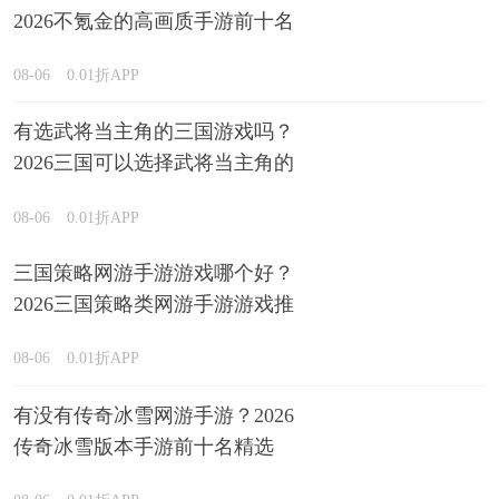
2026不氪金的高画质手游前十名
排行榜
08-06
0.01折APP
有选武将当主角的三国游戏吗？
2026三国可以选择武将当主角的
游戏精选
08-06
0.01折APP
三国策略网游手游游戏哪个好？
2026三国策略类网游手游游戏推
荐
08-06
0.01折APP
有没有传奇冰雪网游手游？2026
传奇冰雪版本手游前十名精选