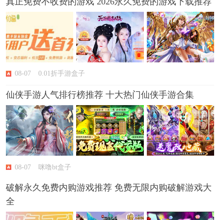
真正免费不收费的游戏 2026永久免费的游戏下载推荐
08-07
0.01折手游盒子
仙侠手游人气排行榜推荐 十大热门仙侠手游合集
08-07
咪噜bt盒子
破解永久免费内购游戏推荐 免费无限内购破解游戏大
全