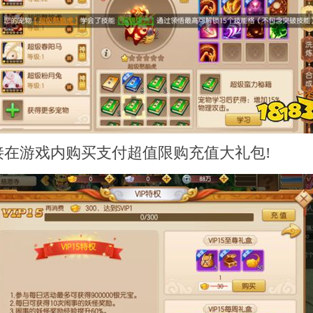
直接在游戏内购买支付超值限购充值大礼包!