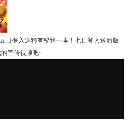
五日登入送稀有秘籍一本！七日登入送新版
的宣传视频吧~