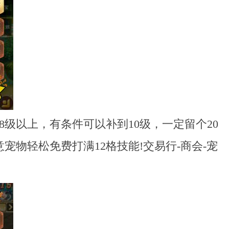
级以上，有条件可以补到10级，一定留个20
宠物轻松免费打满12格技能!交易行-商会-宠