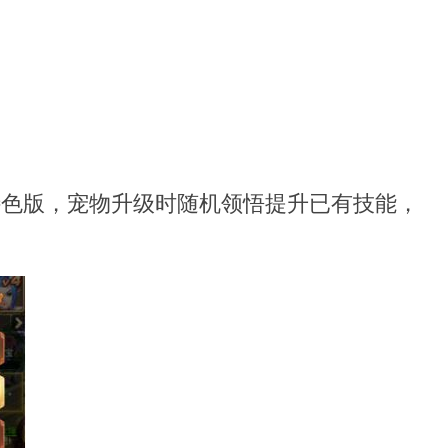
家特色版，宠物升级时随机领悟提升已有技能，