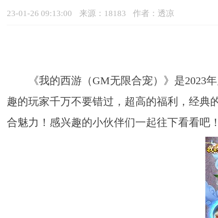
23-01-26 09:13:00
来源：18183
作者：透凉
《我的西游（GM无限合宠）》是202
趣的玩家千万不要错过，超高的福利，经典
合魅力！感兴趣的小伙伴们一起往下看看吧