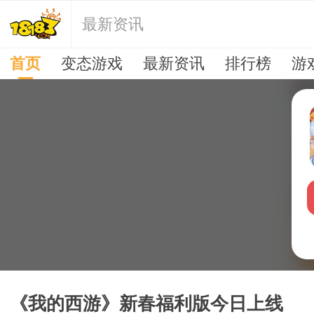
最新资讯
首页
变态游戏
最新资讯
排行榜
游
《我的西游》新春福利版今日上线