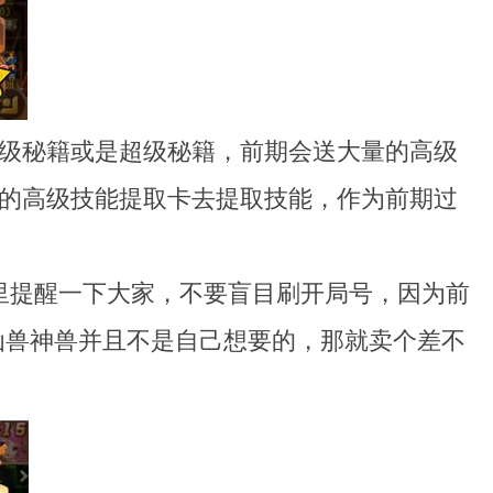
高级秘籍或是超级秘籍，前期会送大量的高级
的高级技能提取卡去提取技能，作为前期过
里提醒一下大家，不要盲目刷开局号，因为前
仙兽神兽并且不是自己想要的，那就卖个差不