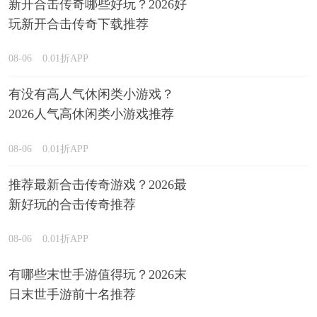
新开合击传奇哪些好玩？2026好
玩新开合击传奇下载推荐
08-06
0.01折APP
有没有高人气休闲类小游戏？
2026人气高休闲类小游戏推荐
08-06
0.01折APP
推荐最新合击传奇游戏？2026最
新好玩的合击传奇推荐
08-06
0.01折APP
有哪些末世手游值得玩？2026末
日末世手游前十名推荐