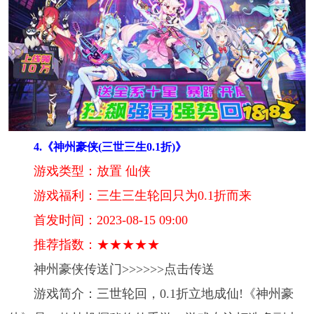
4.《神州豪侠(三世三生0.1折)》
游戏类型：放置 仙侠
游戏福利：三生三生轮回只为0.1折而来
首发时间：2023-08-15 09:00
推荐指数：★★★★★
神州豪侠传送门>>>>>>点击传送
游戏简介：三世轮回，0.1折立地成仙!《神州豪