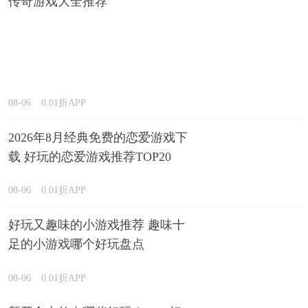
传奇游戏大全推荐
08-06
0.01折APP
2026年8月经典免费的恋爱游戏下
载 好玩的恋爱游戏推荐TOP20
08-06
0.01折APP
好玩又趣味的小游戏推荐 趣味十
足的小游戏哪个好玩盘点
08-06
0.01折APP