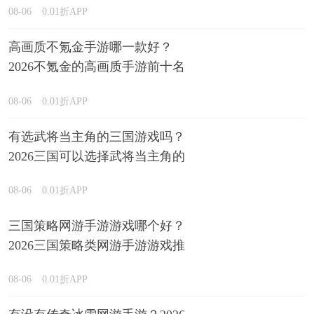
08-06
0.01折APP
高画质不氪金手游哪一款好？
2026不氪金的高画质手游前十名
排行榜
08-06
0.01折APP
有选武将当主角的三国游戏吗？
2026三国可以选择武将当主角的
游戏精选
08-06
0.01折APP
三国策略网游手游游戏哪个好？
2026三国策略类网游手游游戏推
荐
08-06
0.01折APP