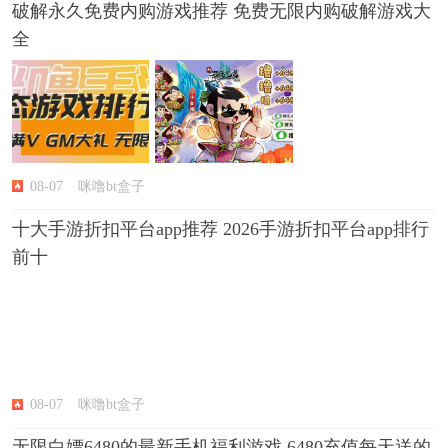
破解永久免费内购游戏推荐 免费无限内购破解游戏大
全
08-07
咪噜bt盒子
十大手游折扣平台app推荐 2026手游折扣平台app排行
前十
08-07
咪噜bt盒子
无限白嫖6480的最新手机福利游戏 6480充值每天送的