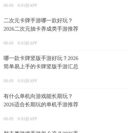
08-09
0.01折APP
二次元卡牌手游哪一款好玩？
2026二次元抽卡养成类手游推荐
08-09
0.01折APP
哪一款卡牌竖版手游好玩？2026
简单易上手的卡牌竖版手游汇总
08-09
0.01折APP
有什么单机向游戏能长期玩？
2026适合长期玩的单机手游推荐
08-09
0.01折APP