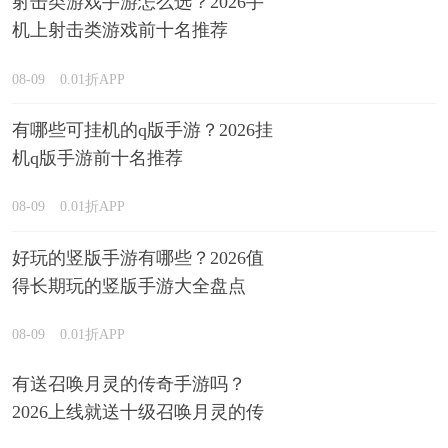
射击类游戏手游怎么选？2026手
机上射击类游戏前十名推荐
08-09
0.01折APP
有哪些可挂机的q版手游？2026挂
机q版手游前十名推荐
08-09
0.01折APP
好玩的竖版手游有哪些？2026值
得长期玩的竖版手游大全盘点
08-09
0.01折APP
有送召唤月灵的传奇手游吗？
2026上线就送十级召唤月灵的传
奇游戏推荐