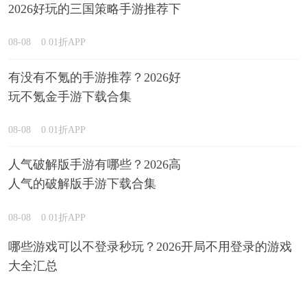
2026好玩的三国策略手游推荐下
载
08-08
0.01折APP
有没有不氪的手游推荐？2026好
玩不氪金手游下载合集
08-08
0.01折APP
人气破解版手游有哪些？2026高
人气的破解版手游下载合集
08-08
0.01折APP
哪些游戏可以不登录秒玩？2026开局不用登录的游戏
大全汇总