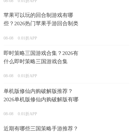
08-08
0.01折APP
苹果可以玩的回合制游戏有哪
些？2026热门苹果手游回合制类
型推荐
08-08
0.01折APP
即时策略三国游戏合集？2026有
什么即时策略三国游戏合集
08-08
0.01折APP
单机版修仙内购破解版推荐？
2026单机版修仙内购破解版有哪
些排行榜
08-08
0.01折APP
近期有哪些三国策略手游推荐？