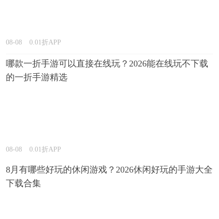
08-08
0.01折APP
哪款一折手游可以直接在线玩？2026能在线玩不下载
的一折手游精选
08-08
0.01折APP
8月有哪些好玩的休闲游戏？2026休闲好玩的手游大全
下载合集