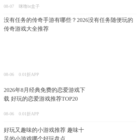
08-07
咪噜bt盒子
没有任务的传奇手游有哪些？2026没有任务随便玩的
传奇游戏大全推荐
08-06
0.01折APP
2026年8月经典免费的恋爱游戏下
载 好玩的恋爱游戏推荐TOP20
08-06
0.01折APP
好玩又趣味的小游戏推荐 趣味十
足的小游戏哪个好玩盘点