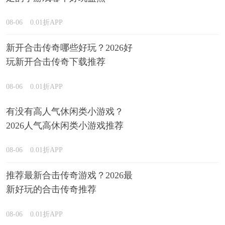
08-06
0.01折APP
新开合击传奇哪些好玩？2026好
玩新开合击传奇下载推荐
08-06
0.01折APP
有没有高人气休闲类小游戏？
2026人气高休闲类小游戏推荐
08-06
0.01折APP
推荐最新合击传奇游戏？2026最
新好玩的合击传奇推荐
08-06
0.01折APP