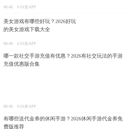
08-06
0.01折APP
美女游戏有哪些好玩？2026好玩
的美女游戏下载大全
08-06
0.01折APP
哪一款社交手游充值有优惠？2026有社交玩法的手游
充值优惠版合集
08-06
0.01折APP
有哪些送代金券的休闲手游？2026休闲手游代金券免
费版推荐