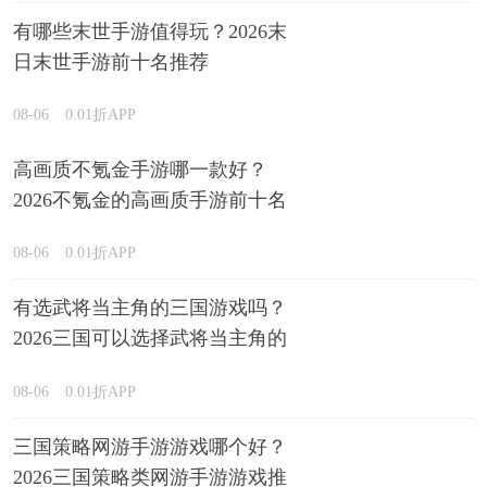
有哪些末世手游值得玩？2026末
日末世手游前十名推荐
08-06
0.01折APP
高画质不氪金手游哪一款好？
2026不氪金的高画质手游前十名
排行榜
08-06
0.01折APP
有选武将当主角的三国游戏吗？
2026三国可以选择武将当主角的
游戏精选
08-06
0.01折APP
三国策略网游手游游戏哪个好？
2026三国策略类网游手游游戏推