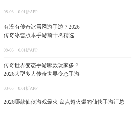
荐
08-06
0.01折APP
有没有传奇冰雪网游手游？2026
传奇冰雪版本手游前十名精选
08-06
0.01折APP
传奇世界变态手游哪款玩家多？
2026大型多人传奇世界变态手游
盘点
08-06
0.01折APP
2026哪款仙侠游戏最火 盘点超火爆的仙侠手游汇总