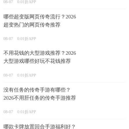
08-07
0.01折APP
哪些超变版网页传奇流行？2026
超变热门的网页传奇推荐
08-07
0.01折APP
不用花钱的大型游戏推荐？2026
大型游戏哪些好玩不花钱推荐
08-07
0.01折APP
没有任务的传奇手游有哪些？
2026不用肝任务的传奇手游推荐
08-07
0.01折APP
哪款卡牌放置回合手游福利好？