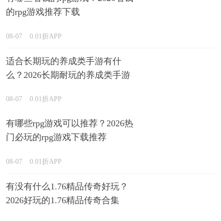
的rpg游戏推荐下载
08-07
0.01折APP
适合长期玩的养成类手游有什
么？2026长期耐玩的养成类手游
下载汇总
08-07
0.01折APP
有哪些rpg游戏可以推荐？2026热
门必玩的rpg游戏下载推荐
08-07
0.01折APP
有没有什么1.76精品传奇好玩？
2026好玩的1.76精品传奇合集