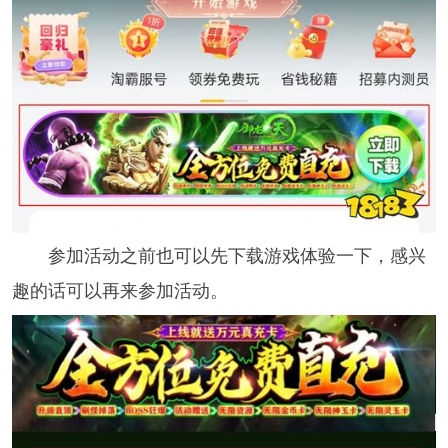
参加活动之前也可以先下载游戏体验一下，感兴
趣的话可以再来参加活动。