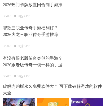
2026热门卡牌放置回合制手游推
荐
08-07
0.01折APP
哪款三职业传奇手游福利好？
2026火龙三职业传奇手游推荐
08-07
0.01折APP
有没有跟老版传奇类似的手游？
2026跟老版传奇一模一样的手游
推荐
08-07
0.01折APP
破解内购版永久免费软件大全 可下载破解游戏的软件
大全