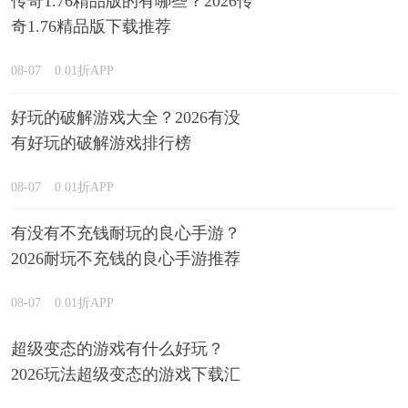
传奇1.76精品版的有哪些？2026传
奇1.76精品版下载推荐
08-07
0.01折APP
好玩的破解游戏大全？2026有没
有好玩的破解游戏排行榜
08-07
0.01折APP
有没有不充钱耐玩的良心手游？
2026耐玩不充钱的良心手游推荐
08-07
0.01折APP
超级变态的游戏有什么好玩？
2026玩法超级变态的游戏下载汇
总