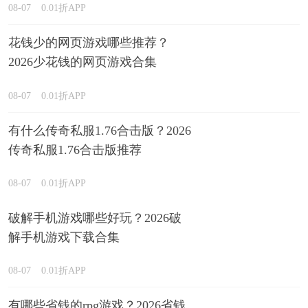
08-07
0.01折APP
花钱少的网页游戏哪些推荐？
2026少花钱的网页游戏合集
08-07
0.01折APP
有什么传奇私服1.76合击版？2026
传奇私服1.76合击版推荐
08-07
0.01折APP
破解手机游戏哪些好玩？2026破
解手机游戏下载合集
08-07
0.01折APP
有哪些省钱的rpg游戏？2026省钱