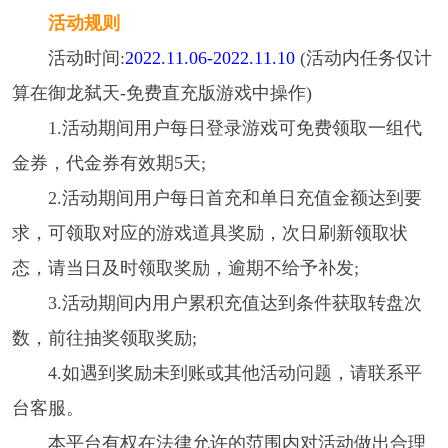
活动规则
活动时间:
2022.11.06-2022.11.10
(活动内任务仅计
算在御龙弑天-免费直充版游戏中操作)
1.活动期间用户每日登录游戏可免费领取一组代
金券，代金券有效期5天;
2.活动期间用户每日首充和单日充值金额达到要
求，可领取对应的游戏道具奖励，次日刷新领取状
态，请当日及时领取奖励，逾期不给予补发;
3.活动期间内用户累积充值达到条件获取转盘次
数，前往抽奖领取奖励;
4.如遇到奖励未到账或其他活动问题，请联系平
台客服。
本平台有权在法律允许的范围内对活动做出合理