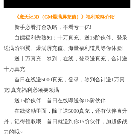
《魔天记3D（GM爆满屏充值）》
福利攻略介绍
新手必看打金攻略，不看亏一亿!
白嫖福利先熟知：十万真充、送15阶伙伴、登录
送满阶羽翼、爆满屏充值、海量福利道具等你体验!
送十万真充：签到，在线，登录送真充，合计送
十万真充!
首日在线送5000真充，登录，签到合计送1万真
充!真充福利必须要领满
送15阶伙伴：首日在线即送你15阶伙伴
在线奖励里面，除了送5000真充，还有伙伴直升
丹，记得领取哦，首日就送到你15阶伙伴，加超多战
力的哦~