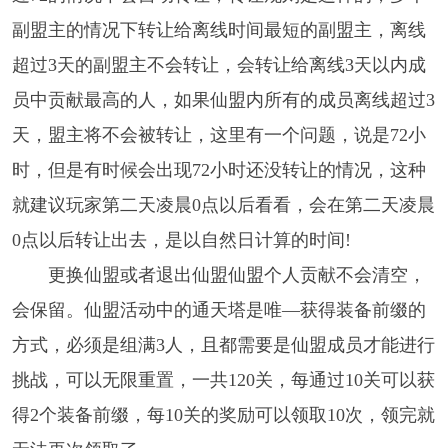
副盟主的情况下转让给离线时间最短的副盟主，离线
超过3天的副盟主不会转让，会转让给离线3天以内成
员中贡献最高的人，如果仙盟内所有的成员离线超过3
天，盟主将不会被转让，这里有一个问题，说是72小
时，但是有时候会出现72小时还没转让的情况，这种
就建议玩家第二天凌晨0点以后看看，会在第二天凌晨
0点以后转让出去，是以自然日计算的时间!
更换仙盟或者退出仙盟仙盟个人贡献不会清空，
会保留。仙盟活动中的通天塔是唯―获得装备前缀的
方式，必须是组满3人，且都需要是仙盟成员才能进行
挑战，可以无限重置，一共120关，每通过10关可以获
得2个装备前缀，每10关的奖励可以领取10次，领完就