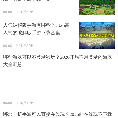
08-08
0.01折APP
人气破解版手游有哪些？2026高
人气的破解版手游下载合集
08-08
0.01折APP
哪些游戏可以不登录秒玩？2026开局不用登录的游戏
大全汇总
08-08
0.01折APP
哪款一折手游可以直接在线玩？2026能在线玩不下载