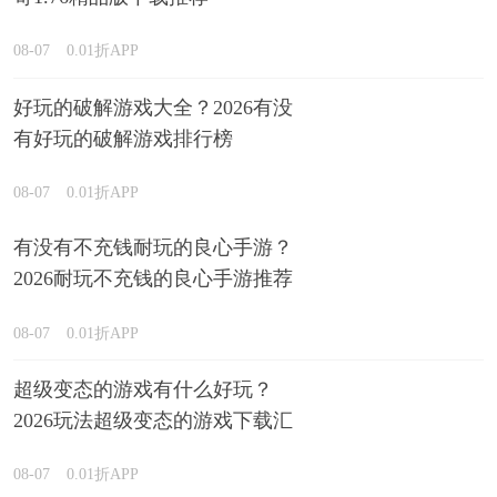
08-07
0.01折APP
好玩的破解游戏大全？2026有没
有好玩的破解游戏排行榜
08-07
0.01折APP
有没有不充钱耐玩的良心手游？
2026耐玩不充钱的良心手游推荐
08-07
0.01折APP
超级变态的游戏有什么好玩？
2026玩法超级变态的游戏下载汇
总
08-07
0.01折APP