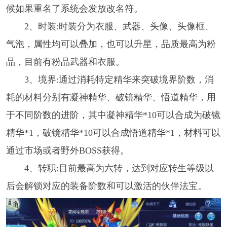
候如果重名了系统会发放改名符。
2、时装:时装分为衣服、武器、头像、头像框、
气泡，属性均可以叠加，也可以升星，品质最高为粉
品，目前有粉品武器和衣服。
3、境界:通过消耗特定精华来突破境界阶数，消
耗的材料分别有凝神精华、破镜精华、悟道精华，用
于不同阶数的进阶，其中凝神精华*10可以合成为破镜
精华*1，破镜精华*10可以合成悟道精华*1，材料可以
通过市场或者野外BOSS获得。
4、转职:目前最高为六转，达到对应转生等级以
后会解锁对应的装备阶数和可以激活的伙伴法宝。