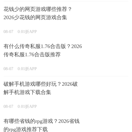
花钱少的网页游戏哪些推荐？
2026少花钱的网页游戏合集
08-07
0.01折APP
有什么传奇私服1.76合击版？2026
传奇私服1.76合击版推荐
08-07
0.01折APP
破解手机游戏哪些好玩？2026破
解手机游戏下载合集
08-07
0.01折APP
有哪些省钱的rpg游戏？2026省钱
的rpg游戏推荐下载