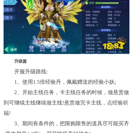
升级篇
开服升级路线:
1、使用1.5倍经验丹，佩戴赠送的经验小妖;
2、开始主线任务，卡主线任务的时候，做悬赏做
到可继续主线继续做主线!悬赏做完卡主线，点经验祈
福!
3、期间有条件的，把限购限售的道具尽可能买齐