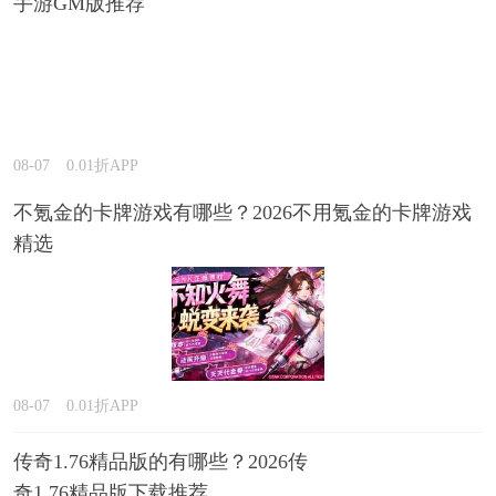
手游GM版推荐
08-07
0.01折APP
不氪金的卡牌游戏有哪些？2026不用氪金的卡牌游戏
精选
08-07
0.01折APP
传奇1.76精品版的有哪些？2026传
奇1.76精品版下载推荐