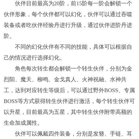
伙伴目前最高为20阶，前15阶每一阶会解锁一个
伙伴形象，每个伙伴都可以幻化，伙伴可以通过吞噬
装备或者吃伙伴经验丹进行升级，通过伙伴进阶丹进
阶。
不同的幻化伙伴有不同的技能，具体可以根据自
己的情况进行选择幻化。
角色每次转生都会解锁一个转生伙伴，分别为金
烈阳、魔天、柳鸣、金戈真人、火神祝融、水神共
工，达到对应转生等级后，可以通过野外BOSS、专属
BOSS等方式获得转生伙伴进行激活，每个转生伙伴可
以升星，目前最高为五星，其中转生伙伴附带高额的
生命加成属性。
伙伴可以佩戴四件装备，分别是发簪、手链、耳