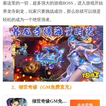
索这里的一切，超多强大的游戏BOSS，进入游戏开始
养龙寺刷龙，玩家只要挑战成功，那么你就可以很是
轻松的成为一个绝世强者。
2、
倾世奇缘（GM免费直充）
倾世奇缘GM免费直充
点击安装