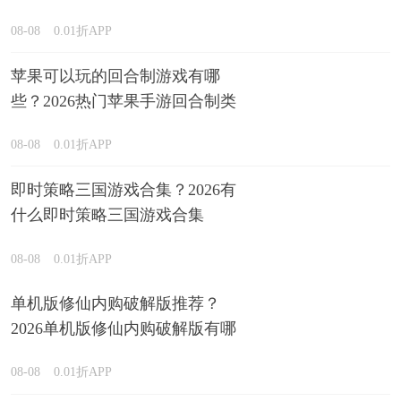
08-08
0.01折APP
苹果可以玩的回合制游戏有哪
些？2026热门苹果手游回合制类
型推荐
08-08
0.01折APP
即时策略三国游戏合集？2026有
什么即时策略三国游戏合集
08-08
0.01折APP
单机版修仙内购破解版推荐？
2026单机版修仙内购破解版有哪
些排行榜
08-08
0.01折APP