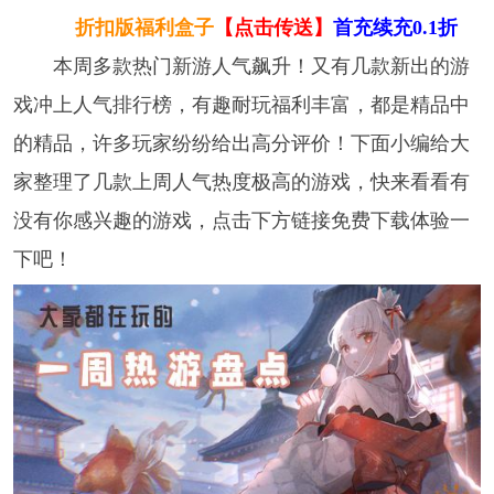
折扣版福利盒子
【点击传送】
首充续充0.1折
本周多款热门新游人气飙升！又有几款新出的游
戏冲上人气排行榜，有趣耐玩福利丰富，都是精品中
的精品，许多玩家纷纷给出高分评价！下面小编给大
家整理了几款上周人气热度极高的游戏，快来看看有
没有你感兴趣的游戏，点击下方链接免费下载体验一
下吧！