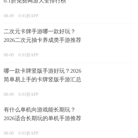
0.1折免费网游大全排行榜
08-09
0.01折APP
二次元卡牌手游哪一款好玩？
2026二次元抽卡养成类手游推荐
08-09
0.01折APP
哪一款卡牌竖版手游好玩？2026
简单易上手的卡牌竖版手游汇总
08-09
0.01折APP
有什么单机向游戏能长期玩？
2026适合长期玩的单机手游推荐
08-09
0.01折APP