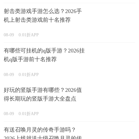
射击类游戏手游怎么选？2026手
机上射击类游戏前十名推荐
08-09
0.01折APP
有哪些可挂机的q版手游？2026挂
机q版手游前十名推荐
08-09
0.01折APP
好玩的竖版手游有哪些？2026值
得长期玩的竖版手游大全盘点
08-09
0.01折APP
有送召唤月灵的传奇手游吗？
2026上线就送十级召唤月灵的传