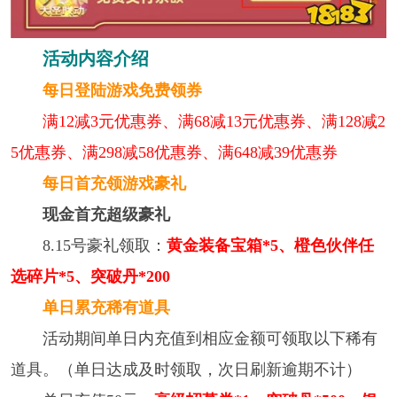
活动内容介绍
每日登陆游戏免费领券
满12减3元优惠券、满68减13元优惠券、满128减2
5优惠券、满298减58优惠券、满648减39优惠券
每日首充领游戏豪礼
现金首充超级豪礼
8.15号豪礼领取：
黄金装备宝箱*5、橙色伙伴任
选碎片*5、突破丹*200
单日累充稀有道具
活动期间单日内充值到相应金额可领取以下稀有
道具。（单日达成及时领取，次日刷新逾期不计）