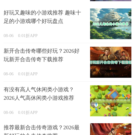
好玩又趣味的小游戏推荐 趣味十
足的小游戏哪个好玩盘点
08-06
0.01折APP
新开合击传奇哪些好玩？2026好
玩新开合击传奇下载推荐
08-06
0.01折APP
有没有高人气休闲类小游戏？
2026人气高休闲类小游戏推荐
08-06
0.01折APP
推荐最新合击传奇游戏？2026最