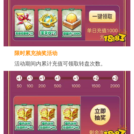
限时累充抽奖活动
活动期间内累计充值可领取转盘次数。