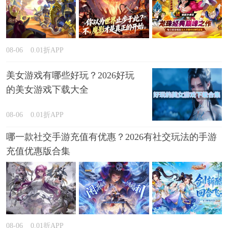
08-06
0.01折APP
美女游戏有哪些好玩？2026好玩
的美女游戏下载大全
08-06
0.01折APP
哪一款社交手游充值有优惠？2026有社交玩法的手游
充值优惠版合集
08-06
0.01折APP