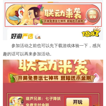
参加活动之前也可以先下载游戏体验一下，感兴
趣的话可以再来参加活动。