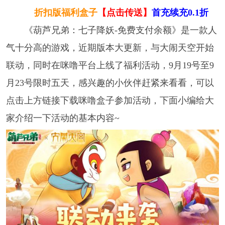
折扣版福利盒子
【点击传送】
首充续充0.1折
《葫芦兄弟：七子降妖-免费支付余额》是一款人
气十分高的游戏，近期版本大更新，与大闹天空开始
联动，同时在咪噜平台上线了福利活动，9月19号至9
月23号限时五天，感兴趣的小伙伴赶紧来看看，可以
点击上方链接下载咪噜盒子参加活动， 下面小编给大
家介绍一下活动的基本内容~