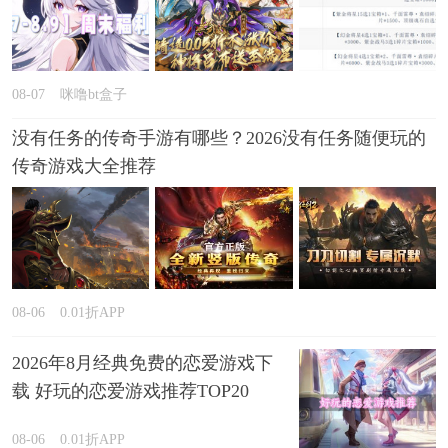
08-07
咪噜bt盒子
没有任务的传奇手游有哪些？2026没有任务随便玩的
传奇游戏大全推荐
08-06
0.01折APP
2026年8月经典免费的恋爱游戏下
载 好玩的恋爱游戏推荐TOP20
08-06
0.01折APP