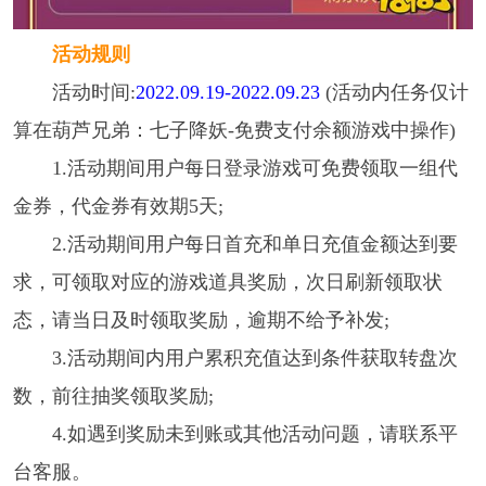
活动规则
活动时间:
2022.09.19-2022.09.23
(活动内任务仅计
算在葫芦兄弟：七子降妖-免费支付余额游戏中操作)
1.活动期间用户每日登录游戏可免费领取一组代
金券，代金券有效期5天;
2.活动期间用户每日首充和单日充值金额达到要
求，可领取对应的游戏道具奖励，次日刷新领取状
态，请当日及时领取奖励，逾期不给予补发;
3.活动期间内用户累积充值达到条件获取转盘次
数，前往抽奖领取奖励;
4.如遇到奖励未到账或其他活动问题，请联系平
台客服。