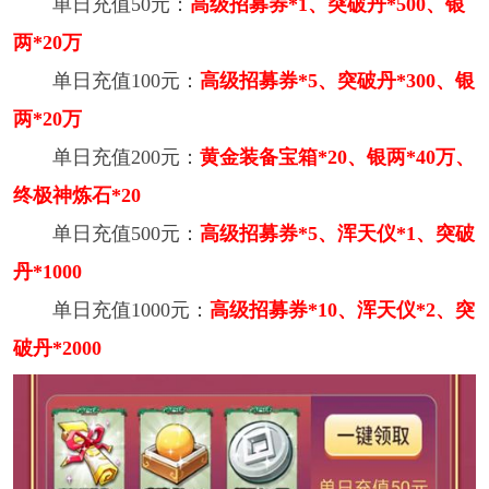
单日充值50元：
高级招募券*1、突破丹*500、银
两*20万
单日充值100元：
高级招募券*5、突破丹*300、银
两*20万
单日充值200元：
黄金装备宝箱*20、银两*40万、
终极神炼石*20
单日充值500元：
高级招募券*5、浑天仪*1、突破
丹*1000
单日充值1000元：
高级招募券*10、浑天仪*2、突
破丹*2000