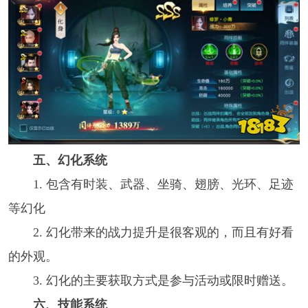
五、幻化系统
1. 包含有时装、武器、坐骑、翅膀、光环、足迹
等幻化
2. 幻化带来的战力提升是很客观的，而且有好看
的外观。
3. 幻化的主要获取方式是参与活动或限时赠送。
六、技能系统