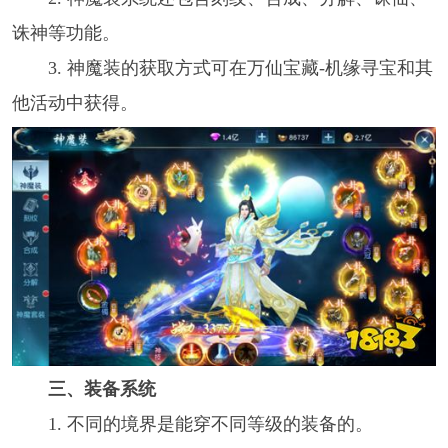
诛神等功能。
3. 神魔装的获取方式可在万仙宝藏-机缘寻宝和其
他活动中获得。
三、装备系统
1. 不同的境界是能穿不同等级的装备的。