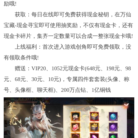
励哦!
获取：每日在线即可免费获得现金秘钥，在万仙
宝藏-现金寻宝即可使用抽奖励，不仅有现金卡，还有
现金卡碎片，集齐一定数量可以合成一整张现金卡哦!
上线福利：首次进入游戏创角即可免费领取，没
有领取条件哦!
赠送：VIP20、1052元现金卡(648元、198元、98
元、68元、30元、10元)，专属四件套套装(头像、称
号、头像框、聊天框)、200万点钻、1亿铜钱