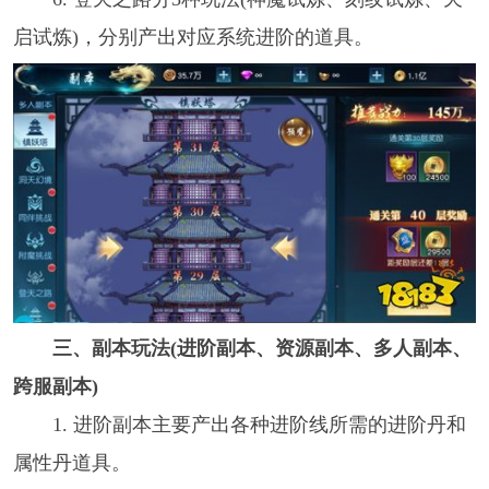
启试炼)，分别产出对应系统进阶的道具。
三、副本玩法(进阶副本、资源副本、多人副本、
跨服副本)
1. 进阶副本主要产出各种进阶线所需的进阶丹和
属性丹道具。