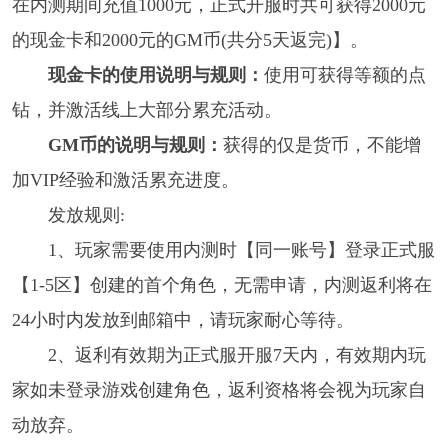
在内测期间充值1000元，正式开服时共可获得2000元
的现金卡和2000元的GM币(共分5天返完)】。
现金卡的使用说明与规则：
使用可获得等额的点
钻，并激活线上大部分累充活动。
GM币的说明与规则：
获得的仅是货币，不能增
加VIP经验和激活累充进度。
发放规则:
1、玩家需要使用内测时【同一账号】登录正式服
【1-5区】创建的首个角色，无需申请，内测返利将在
24小时内发放到邮箱中，请玩家耐心等待。
2、返利有效期为正式服开服7天内，有效期内玩
家如未登录游戏创建角色，返利资格将会视为玩家自
动放弃。