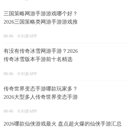
三国策略网游手游游戏哪个好？
2026三国策略类网游手游游戏推
荐
08-06
0.01折APP
有没有传奇冰雪网游手游？2026
传奇冰雪版本手游前十名精选
08-06
0.01折APP
传奇世界变态手游哪款玩家多？
2026大型多人传奇世界变态手游
盘点
08-06
0.01折APP
2026哪款仙侠游戏最火 盘点超火爆的仙侠手游汇总