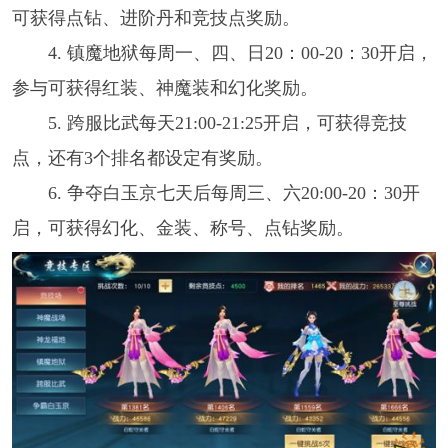
可获得点钻、进阶丹和竞技点奖励。
4. 镇魔地狱每周一、四、日20：00-20：30开启，
参与可获得红装、神魔装和幻化奖励。
5. 跨服比武每天21:00-21:25开启，可获得竞技
点，还有3个排名都设定有奖励。
6. 争夺白玉京七天后每周三、六20:00-20：30开
启，可获得幻化、金装、称号、点钻奖励。