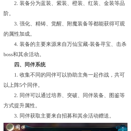
2. 装备分为蓝装、紫装、橙装、红装、金装等品
阶。
3. 强化、精铸、觉醒、附魔装备等都能获得可观
的属性加成。
4. 装备的主要来源来自万仙宝藏-装备寻宝、击杀
boss和其余活动。
四、同伴系统
1. 收集不同的同伴可以协助主角一起作战，共可
以上阵5个同伴。
2. 同伴可以通过培养、突破、同伴装备、图鉴等
方式提升属性。
3. 同伴获取主要来自招募和其余活动赠送。