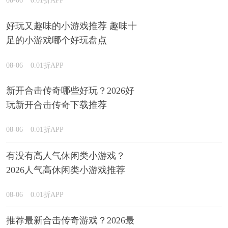
08-06
0.01折APP
好玩又趣味的小游戏推荐 趣味十
足的小游戏哪个好玩盘点
08-06
0.01折APP
新开合击传奇哪些好玩？2026好
玩新开合击传奇下载推荐
08-06
0.01折APP
有没有高人气休闲类小游戏？
2026人气高休闲类小游戏推荐
08-06
0.01折APP
推荐最新合击传奇游戏？2026最