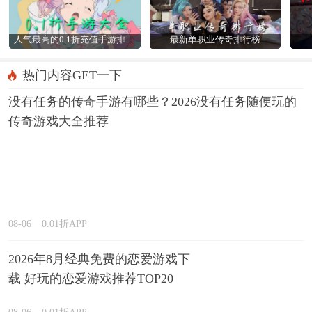
人气最高的0.1折充值手游排行榜
最新单职业传奇排行榜
热门内容GET一下
没有任务的传奇手游有哪些？2026没有任务随便玩的
传奇游戏大全推荐
08-06
0.01折APP
2026年8月经典免费的恋爱游戏下
载 好玩的恋爱游戏推荐TOP20