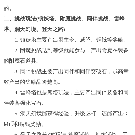
的。
二、挑战玩法(镇妖塔、附魔挑战、同伴挑战、雷峰
塔、洞天幻境、登天之路)
1. 镇妖塔主要产出盟主令、威望、铜钱等奖励。
2. 附魔挑战达到等级就能参与，产出附魔在装备
的附魔石道具。
3. 同伴挑战主要产出同伴和同伴突破石，越高章
数产出的奖励品阶越高。
4. 雷峰塔也是爬塔玩法，主要产出同伴装备和同
伴装备强化宝石。
5. 洞天幻境能获得经验，升级必打，还能产出G
M币和铜钱奖励。
6. 登天之路分3种玩法(神魔试炼、刻纹试炼、天