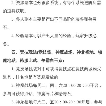
2. 资源副本也分很多系统，有每个系统进阶所需
的道具获取。
3. 多人副本主要是产出不同品阶的装备和兽灵
石。
4. 经验副本可以产出大量的经验，玩家升级必
备。
四、竞技玩法(竞技场、神魔战场、神龙福地、镇
魔地狱、跨服比武、争霸白玉京)
1. 竞技场挑战对手可获得竞技点在竞技商城购买
道具，排名也是有奖励发放的
2. 神魔战场每周二、四、六20：00-20：30开启，
参与可获得点钻、神魔碎片和精铸石。
3. 神龙福地每周二、五20：00-20：30开启，参与