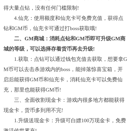
得大量点钻，没有任何门槛限制!
4.仙充：使用额度和仙充卡可免费充值，获得点
钻和GM币，仙充卡可通过打boss获取哦!
二、GM商城：消耗点钻和GM币即可升级GM商
城的等级，可以选择存着货币再去升级!
1.获取：点钻可以通过钱包充值去获取，想要拿G
M币可以去击杀游戏内的boss，能掉落惊喜宝箱，开
启后能获得GM币和仙充卡，消耗仙充卡可以免费仙
充，那里也能获得GM币!
三、全面收割现金卡：游戏内很多地方都能获得
现金卡，货币多到用不完!
1.升级送现金卡：升级可白嫖100万现金卡，免费
激活传世累充!