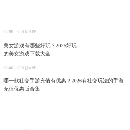
08-06
0.01折APP
美女游戏有哪些好玩？2026好玩
的美女游戏下载大全
08-06
0.01折APP
哪一款社交手游充值有优惠？2026有社交玩法的手游
充值优惠版合集