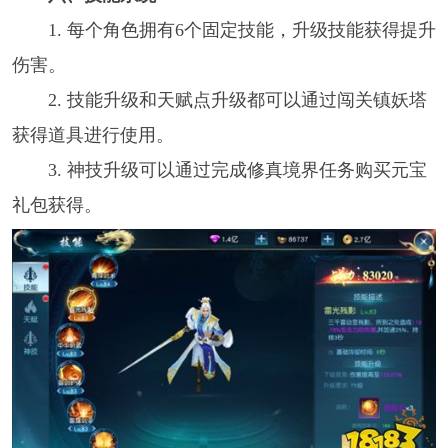
1. 每个角色拥有6个固定技能，升级技能获得提升
伤害。
2. 技能升级和天赋点升级都可以通过闯关镇妖塔
获得道具进行使用。
3. 神技升级可以通过完成修真境界任务购买元宝
礼包获得。