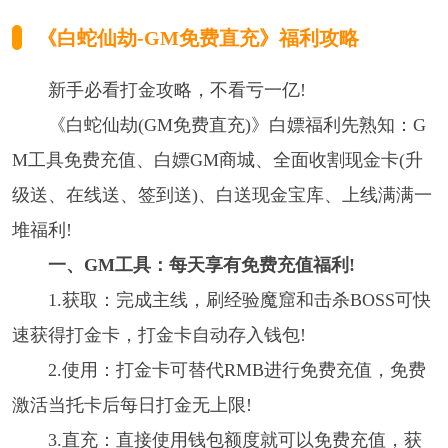
《白蛇仙劫-GM免费直充》
福利攻略
新手必看打金攻略，不看亏一亿!
《白蛇仙劫(GM免费直充)》白嫖福利先熟知：G
M工具免费充值、白嫖GM商城、全面收割现金卡(升
级送、在线送、签到送)、白送现金宝库、上线满满一
堆福利!
一、GM工具：每天享有免费充值福利!
1.获取：完成主线，刷经验魔窟和击杀BOSS可快
速获得打金卡，打金卡自动存入钱包!
2.使用：打金卡可替代RMB进行免费充值，免费
激活当托卡后每日打金无上限!
3.直充：直接使用钱包额度就可以免费充值，获