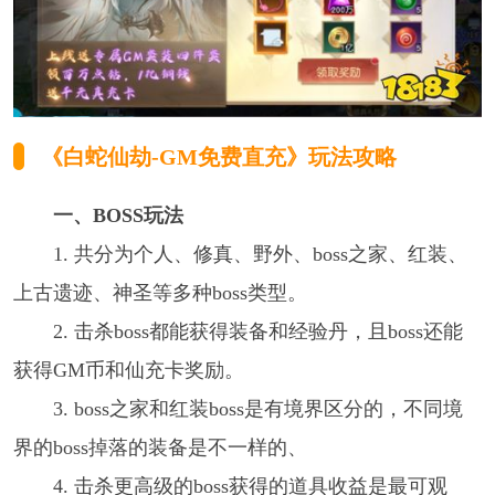
《白蛇仙劫-GM免费直充》
玩法攻略
一、BOSS玩法
1. 共分为个人、修真、野外、boss之家、红装、
上古遗迹、神圣等多种boss类型。
2. 击杀boss都能获得装备和经验丹，且boss还能
获得GM币和仙充卡奖励。
3. boss之家和红装boss是有境界区分的，不同境
界的boss掉落的装备是不一样的、
4. 击杀更高级的boss获得的道具收益是最可观