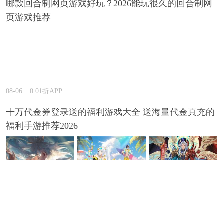
哪款回合制网页游戏好玩？2026能玩很久的回合制网
页游戏推荐
08-06
0.01折APP
十万代金券登录送的福利游戏大全 送海量代金真充的
福利手游推荐2026
08-06
巴兔手游盒子
2026超火爆的三国打金游戏推荐 可自由免费打金的三