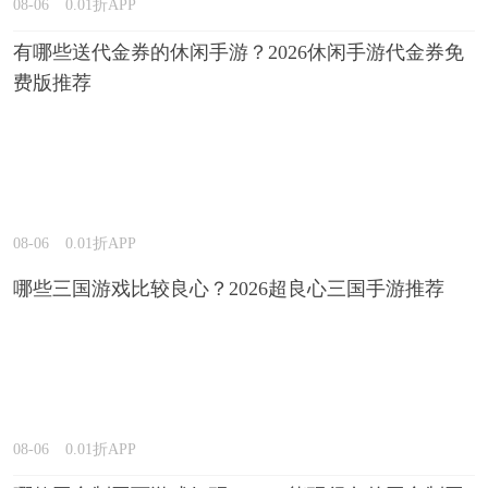
08-06
0.01折APP
有哪些送代金券的休闲手游？2026休闲手游代金券免
费版推荐
08-06
0.01折APP
哪些三国游戏比较良心？2026超良心三国手游推荐
08-06
0.01折APP